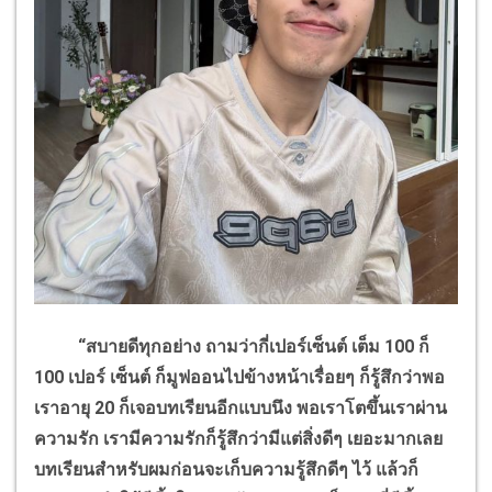
“สบายดีทุกอย่าง ถามว่ากี่เปอร์เซ็นต์ เต็ม
100
ก็
100
เปอร์ เซ็นต์ ก็มูฟออนไปข้างหน้าเรื่อยๆ ก็รู้สึกว่าพอ
เราอายุ
20
ก็เจอบทเรียนอีกแบบนึง พอเราโตขึ้นเราผ่าน
ความรัก เรามีความรักก็รู้สึกว่ามีแต่สิ่งดีๆ เยอะมากเลย
บทเรียนสำหรับผมก่อนจะเก็บความรู้สึกดีๆ ไว้ แล้วก็