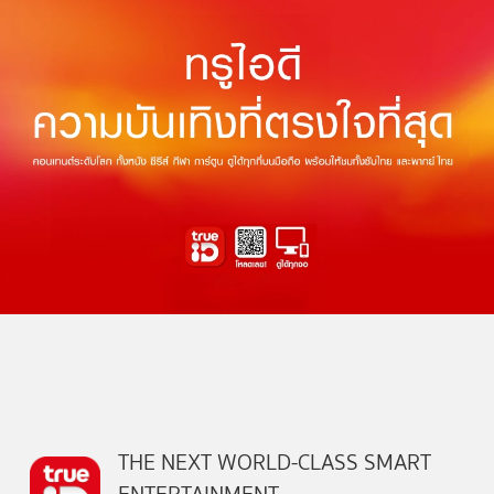
THE NEXT WORLD-CLASS SMART