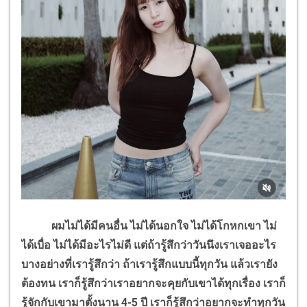
ผมไม่ได้มีคนอื่น ไม่ได้นอกใจ ไม่ได้โกหกเขา ไม่
ได้เบื่อ ไม่ได้มีอะไรไม่ดี แต่ถ้ารู้สึกว่าวันนึงเราเจออะไร
บางอย่างที่เรารู้สึกว่า ถ้าเรารู้สึกแบบนี้ทุกวัน แล้วเรายัง
ต้องทน เราก็รู้สึกว่าเราอยากจะคุยกับเขาได้ทุกเรื่อง เราก็
รู้จักกับเขามาตั้งนาน
4-5
ปี เราก็รู้สึกว่าอยากจะทำทุกวัน