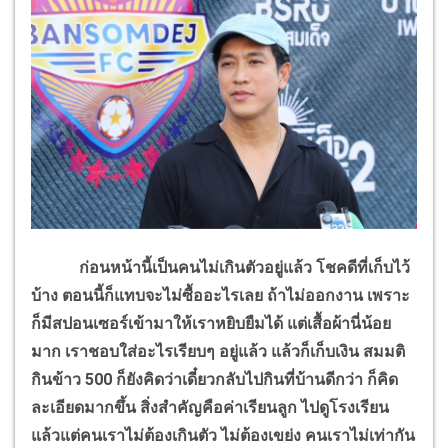
ก่อนหน้านี้เป็นคนไม่เกินตัวอยู่แล้ว โชคดีที่เก็บไว้
บ้าง ตอนนี้ก็แทบจะไม่ซื้ออะไรเลย ถ้าไม่ออกงาน เพราะ
ก็มีสปอนเซอร์เข้ามาให้เราหยิบยืมได้ แต่เสื้อผ้านี่น้อย
มาก เราชอบใส่อะไรเรียบๆ อยู่แล้ว แล้วก็เก็บเงิน สมมติ
กินข้าว 500 ก็ยังคิดว่าเดี๋ยวกลับไปกินที่บ้านดีกว่า ก็คิด
ละเอียดมากขึ้น สิ่งสำคัญคือค่าเรียนลูก ไปดูโรงเรียน
แล้วแต่คนเราไม่ต้องเกินตัว ไม่ต้องเขย่ง คนเราไม่เท่ากัน