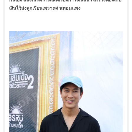
เงินไว้ส่งลูกเรียนเพราะค่าเทอมแพง