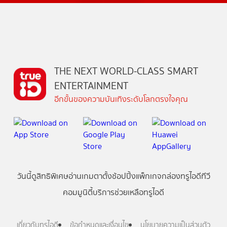
THE NEXT WORLD-CLASS SMART
ENTERTAINMENT
อีกขั้นของความบันเทิงระดับโลกตรงใจคุณ
วันนี้
ดู
สิทธิพิเศษ
อ่าน
เกม
ตาตั้ง
ช้อปปิ้ง
แพ็กเกจ
กล่องทรูไอดีทีวี
คอมมูนิตี้
บริการช่วยเหลือทรูไอดี
เกี่ยวกับทรูไอดี
ข้อกำหนดและเงื่อนไข
นโยบายความเป็นส่วนตัว