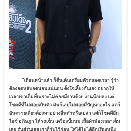
“เดือนหน้าแล้ว ก็ตื่นเต้นเตรียมตัวตลอดเวลา รู้ว่า
ต้องอดหลับอดนอนแน่นอน ตั้งใจเลี้ยงกันเอง อยากให้
เวลาเขาเต็มที่เพราะไม่ค่อยมีงานด้วย งานน้อยลง แต่
โชคดีที่ไม่ค่อยเกินตัว มันก็เลยไม่ค่อยมีปัญหาอะไร แต่ก็
อันตรายเดี๋ยวต้องหาอย่างอื่นทำหรือเปล่า แต่ก็โชคดีอีก
ไอซ์ อภิษฎา ให้รถเข็น เครื่องปั๊มนม เสื้อผ้าน้องเลอาเต็ม
เลย รุ่นสู่รุ่นเลย เราก็รับไว้ก่อน ใส่ได้ไม่ได้อีกเรื่องหนึ่ง