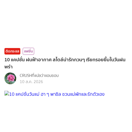
ติดกระแส
แฟชั่น
10 แคปชั่น ฝนฟ้าอากาศ สไตล์น่ารักกวนๆ เรียกรอยยิ้มในวันฝน
พรำ
CRUSHที่แปลว่าแอบชอบ
10 ส.ค. 2026