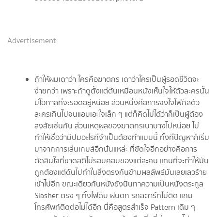
Advertisement
ถ้าให้ผมเดาว่า ใครคือฆาตกร เดาว่าใครเป็นผู้รอดชีวิตจะ
ง่ายกว่า เพราะถ้าดูตั้งแต่ต้นเหมือนหนังเห็นใจให้ตัวละครนั้น
มีโอกาสที่จะรอดอยู่หน่อย ส่วนหนึ่งคือการจงใจโฟกัสตัว
ละครเกินไปจนแอบเอะใจเล็ก ๆ แต่ก็คิดไม่ได้ว่าก็เป็นผู้ต้อง
สงสัยเช่นกัน ส่วนเหตุผลของฆาตกรเบาบางไปหน่อย ไม่
ทำให้เชื่อว่ามีปมอะไรที่จำเป็นต้องทำแบบนี้ ทั้งที่ปัญหาก็เริ่ม
มาจากการเล่นเกมส์อีกนั่นแหล่ะ ที่ขัดใจอีกอย่างคือการ
ตัดสินใจที่ขาดสติไม่รอบคอบของแต่ละคน แทนที่จะทำให้มัน
ถูกต้องแต่ดันไปทำในสิ่งตรงกันข้ามผลลัพธ์มันเลยเลวร้าย
เข้าไปอีก ขณะเดียวกันหนังยังนินทาความเป็นหนังตระกูล
Slasher ตรง ๆ ทั้งไฟดับ ฝนตก รถสตาร์ทไม่ติด แถม
โทรศัพท์ติดต่อไม่ได้อีก นี่คือสูตรสำเร็จ Pattern เดิม ๆ