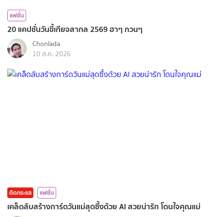
แฟชั่น
20 แคปชั่นวันขี้เกียจสากล 2569 ฮาๆ กวนๆ
Chonlada
10 ส.ค. 2026
ติดกระแส
แฟชั่น
เคล็ดลับสร้างการ์ดวันแม่สุดซึ้งด้วย AI สวยน่ารัก โดนใจคุณแม่