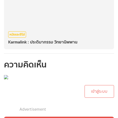
หนังและซีรีส์
Karmalink : ประติมากรรม วิทยานิพพาน
ความคิดเห็น
กรุณาเข้าสู่ระบบเพื่อ
ทำการคอมเม้นต์
เข้าสู่ระบบ
Advertisement