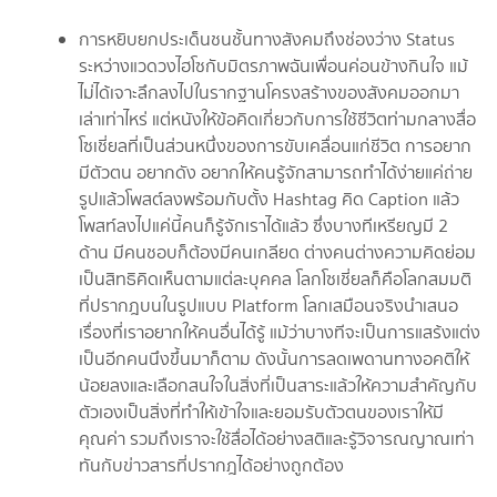
การหยิบยกประเด็นชนชั้นทางสังคมถึงช่องว่าง Status
ระหว่างแวดวงไฮโซกับมิตรภาพฉันเพื่อนค่อนข้างกินใจ แม้
ไม่ได้เจาะลึกลงไปในรากฐานโครงสร้างของสังคมออกมา
เล่าเท่าไหร่ แต่หนังให้ข้อคิดเกี่ยวกับการใช้ชีวิตท่ามกลางสื่อ
โซเชี่ยลที่เป็นส่วนหนึ่งของการขับเคลื่อนแก่ชีวิต การอยาก
มีตัวตน อยากดัง อยากให้คนรู้จักสามารถทำได้ง่ายแค่ถ่าย
รูปแล้วโพสต์ลงพร้อมกับตั้ง Hashtag คิด Caption แล้ว
โพสท์ลงไปแค่นี้คนก็รู้จักเราได้แล้ว ซึ่งบางทีเหรียญมี 2
ด้าน มีคนชอบก็ต้องมีคนเกลียด ต่างคนต่างความคิดย่อม
เป็นสิทธิคิดเห็นตามแต่ละบุคคล โลกโซเชี่ยลก็คือโลกสมมติ
ที่ปรากฎบนในรูปแบบ Platform โลกเสมือนจริงนำเสนอ
เรื่องที่เราอยากให้คนอื่นได้รู้ แม้ว่าบางทีจะเป็นการแสร้งแต่ง
เป็นอีกคนนึงขึ้นมาก็ตาม ดังนั้นการลดเพดานทางอคติให้
น้อยลงและเลือกสนใจในสิ่งที่เป็นสาระแล้วให้ความสำคัญกับ
ตัวเองเป็นสิ่งที่ทำให้เข้าใจและยอมรับตัวตนของเราให้มี
คุณค่า รวมถึงเราจะใช้สื่อได้อย่างสติและรู้วิจารณญาณเท่า
ทันกับข่าวสารที่ปรากฎได้อย่างถูกต้อง