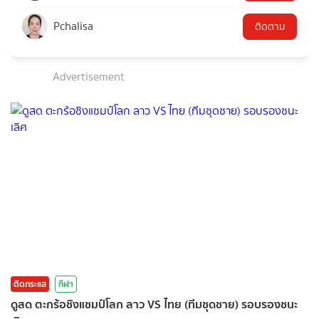
Pchalisa
ติดตาม
Advertisement
ติดกระแส
กีฬา
ดูสด ตะกร้อชิงแชมป์โลก ลาว VS ไทย (ทีมชุดชาย) รอบรองชนะ