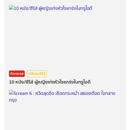
ติดกระแส
หนังและซีรีส์
10 หนัง/ซีรีส์ ผู้หญิงเก่งหัวใจแกร่งในทรูไอดี