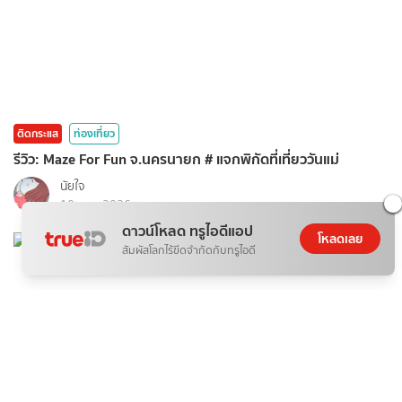
ติดกระแส
ท่องเที่ยว
รีวิว: Maze For Fun จ.นครนายก # แจกพิกัดที่เที่ยววันแม่
นัยใจ
10 ส.ค. 2026
ดาวน์โหลด ทรูไอดีแอป
โหลดเลย
สัมผัสโลกไร้ขีดจำกัดกับทรูไอดี