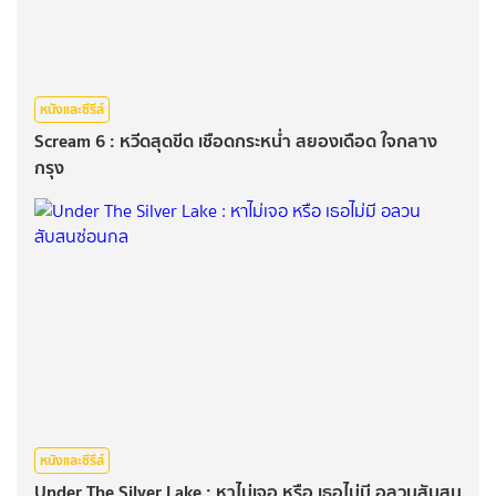
หนังและซีรีส์
Scream 6 : หวีดสุดขีด เชือดกระหน่ำ สยองเดือด ใจกลาง
กรุง
หนังและซีรีส์
Under The Silver Lake : หาไม่เจอ หรือ เธอไม่มี อลวนสับสน