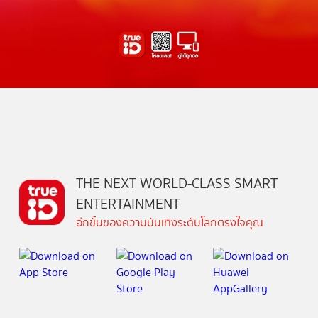
THE NEXT WORLD-CLASS SMART
ENTERTAINMENT
อีกขั้นของความบันเทิงระดับโลกตรงใจคุณ