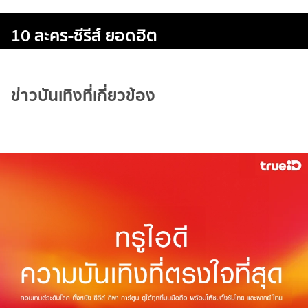
10 ละคร-ซีรีส์ ยอดฮิต
ข่าวบันเทิงที่เกี่ยวข้อง