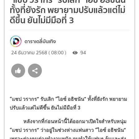
ทั้งที่ยังรัก พยายามปรับแล้วแต่ไม่
ดีขึ้น ยันไม่มีมือที่ 3
ดาราเดลี่บันเทิง
24 ธันวาคม 2568 ( 08:00 )
94
“แชป วรากร” รับเลิก “ไอซ์ อธิชนัน” ทั้งที่ยังรัก พยายาม
ปรับแล้วแต่ไม่ดีขึ้น ยันไม่มีมือที่ 3
หลังจากที่ก่อนหน้านี้ได้ออกมาเปิดใจสำหรับหนุ่ม
“แชป วรากร” ว่าอยู่ในช่วงห่างแฟนสาว “ไอซ์ อธิชนัน”
เพราะต่างคนต่างทำงานหนัก จนทำให้แฟนๆ ลุ้นและส่ง