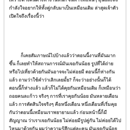
กำลังใจอยากให้ทั้งคู่กลับมาเป็นเหมือนเดิม ล่าสุดเจ้าตัว
เปิดใจถึงเรื่องนี้ว่า
ก็เคยสัมภาษณ์ไปบ้างแล้วว่าตอนนี้งานที่มันมาก
ขึ้น ก็เลยทำให้สถานการณ์มันเจอกันน้อย รูปที่ได้ถ่าย
หรือไปเที่ยวด้วยกันมันอาจจะไม่ค่อยมี ตอนนี้ก็ห่างกัน
แล้ว ถามว่าใช้คำว่าเลิกเลยมั้ย? ก็จะว่าอย่างนั้นก็ได้
ตอนนี้ก็ห่างแล้ว แล้วก็ไม่ได้คุยกันเหมือนเดิม ก็เหมือนว่า
ถอยคนละก้าว จริงๆ การที่เราคุยกันน้อย มันหลายเดือน
แล้ว การตัดสินใจจริงๆ คือหนึ่งเดือน หนึ่งเดือนที่เริ่มคุย
กันว่าตอนนี้เหมือนเราพยายามแล้ว ก่อนหน้านี้ก็มี
สัญญาณ ว่าเราเจอกันน้อย ไม่ค่อยมีรูปคู่กัน ไม่ค่อยได้ไป
ไหนมาด้วยกัน ผมว่าความรู้สึกแต่ละคน มันเจอกันน้อย