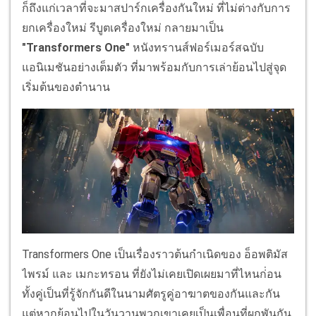
ก็ถึงแก่เวลาที่จะมาสปาร์กเครื่องกันใหม่ ที่ไม่ต่างกับการ
ยกเครื่องใหม่ รีบูตเครื่องใหม่ กลายมาเป็น
"Transformers One"
หนังทรานส์ฟอร์เมอร์สฉบับ
แอนิเมชันอย่างเต็มตัว ที่มาพร้อมกับการเล่าย้อนไปสู่จุด
เริ่มต้นของตำนาน
Transformers One เป็นเรื่องราวต้นกำเนิดของ อ็อพติมัส
ไพรม์ และ เมกะทรอน ที่ยังไม่เคยเปิดเผยมาที่ไหนก่่อน
ทั้งคู่เป็นที่รู้จักกันดีในนามศัตรูคู่อาฆาตของกันและกัน
แต่หากย้อนไปในวันวานพวกเขาเคยเป็นเพื่อนที่ผูกพันกัน