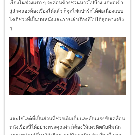
เรื่องในช่วงแรก ๆ จะค่อนข้างชวนหาวไปบ้าง แต่พอเข้า
สู่ลำคลองท้องเรื่องได้แล้ว ก็จุดไฟสปาร์กได้ต่อเนื่องแบบ
โชติช่วงที่เป็นบทหนังและการเล่าเรื่องที่ไปได้สุดทางจริง
ๆ
และไฮไลต์ที่เป็นส่วนที่ช่วยเติมเต็มและเป็นแรงขับเคลื่อน
หนังเรื่องนี้ได้อย่างทรงคุณค่า ก็ต้องให้เครดิตกับทีมนัก