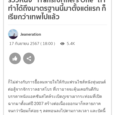
ทำได้ถึงมาตรฐานนี้มาตั้งแต่แรก ก็
เรียกว่าเทพไปแล้ว
Jeaneration
17 กันยายน 2567 ( 18:00 )
5.4K
ก็ไม่ต่างกับการยื้อลมหายใจให้กับแฟรนไชส์หนังหุ่นยนต์
ต่อสู้จากจักรวาลฮาสโบร ที่เราอาจจะคุ้นเคยกันดีกับ
บรรดาหนังแอคชันสไตล์ระเบิดภูเขาเผากระท่อมที่เปิด
ฉากมาตั้งแต่ปี 2007 สร้างต่อเนื่องออกมาก็หลายภาค
จนกว่านิยมก็ค่อย ๆ ลดทอนลงไปตามกาลเวลา และบัดนี้