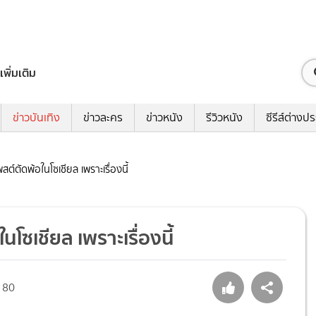
เพิ่มเติม
ข่าวบันเทิง
ข่าวละคร
ข่าวหนัง
รีวิวหนัง
ซีรีส์ต่างป
ต์ตัดพ้อในโซเชียล เพราะเรื่องนี้
โซเชียล เพราะเรื่องนี้
80