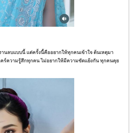
ลบแบบนี้ แต่ครั้งนี้คืออยากให้ทุกคนเข้าใจ ต้นเหตุมา
์ความรู้สึกทุกคน ไม่อยากให้มีความขัดแย้งกัน ทุกคนคุย