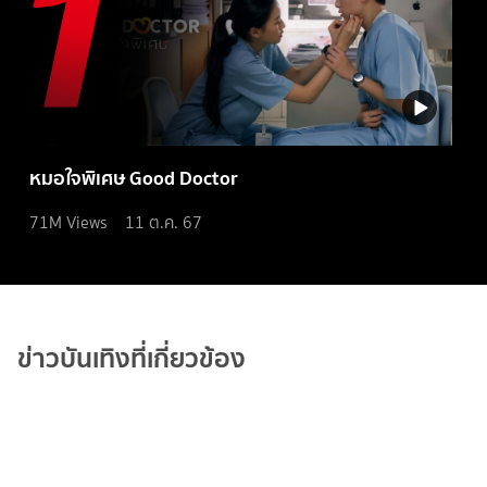
หมอใจพิเศษ Good Doctor
71M
Views
11 ต.ค. 67
ข่าวบันเทิงที่เกี่ยวข้อง