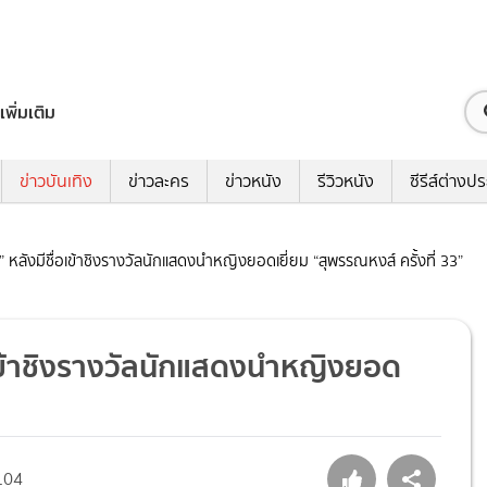
เพิ่มเติม
ข่าวบันเทิง
ข่าวละคร
ข่าวหนัง
รีวิวหนัง
ซีรีส์ต่างป
 หลังมีชื่อเข้าชิงรางวัลนักแสดงนำหญิงยอดเยี่ยม “สุพรรณหงส์ ครั้งที่ 33”
่อเข้าชิงรางวัลนักแสดงนำหญิงยอด
104