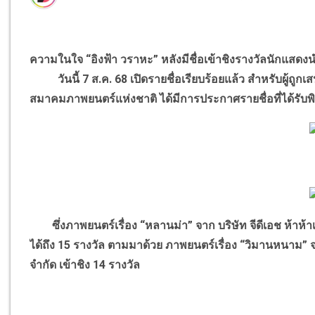
ความในใจ “อิงฟ้า วราหะ” หลังมีชื่อเข้าชิงรางวัลนักแสดงนำ
วันนี้ 7 ส.ค. 68 เปิดรายชื่อเรียบร้อยแล้ว สำหรับผู้ถูกเส
สมาคมภาพยนตร์แห่งชาติ ได้มีการประกาศรายชื่อที่ได้รับ
ซึ่งภาพยนตร์เรื่อง “หลานม่า” จาก บริษัท จีดีเอช ห้าห้าเก
ได้ถึง 15 รางวัล ตามมาด้วย ภาพยนตร์เรื่อง “วิมานหนาม” จาก
จำกัด เข้าชิง 14 รางวัล