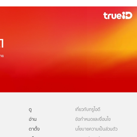
ดู
เกี่ยวกับทรูไอดี
อ่าน
ข้อกำหนดและเงื่อนไข
ตาตั้ง
นโยบายความเป็นส่วนตัว