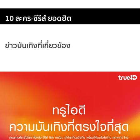
10 ละคร-ซีรีส์ ยอดฮิต
ข่าวบันเทิงที่เกี่ยวข้อง