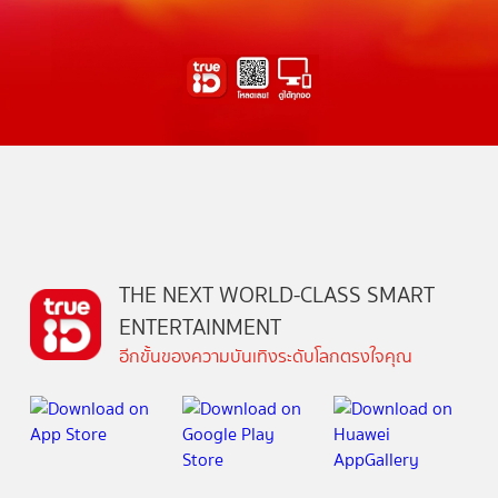
THE NEXT WORLD-CLASS SMART
ENTERTAINMENT
อีกขั้นของความบันเทิงระดับโลกตรงใจคุณ