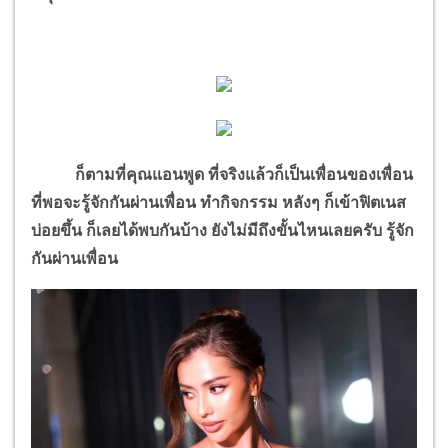
ก็ตามที่คุณแอนพูด ที่จริงแล้วก็เป็นเพื่อนของเพื่อน
ที่พอจะรู้จักกันผ่านเพื่อน ทำกิจกรรม หลังๆ ก็เข้าฟิตเนส
บ่อยขึ้น ก็เลยได้พบกันบ้าง ยังไม่มีถึงขั้นไหนเลยครับ รู้จัก
กันผ่านเพื่อน