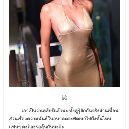
เอาเป็นว่าเคลียร์แล้วนะ ทั้งคู่รู้จักกันจริงผ่านเพื่อน
ส่วนเรื่องความพันธ์ในอนาคตจะพัฒนาไปถึงขั้นไหน
แฟนๆ คงต้องรอลุ้นกันนะจ้ะ