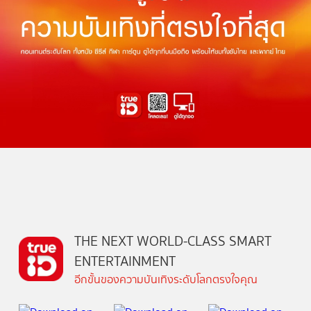
THE NEXT WORLD-CLASS SMART
ENTERTAINMENT
อีกขั้นของความบันเทิงระดับโลกตรงใจคุณ