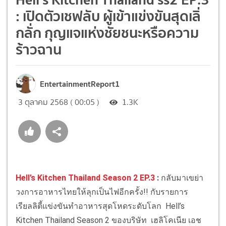
: เปิดตัวเชฟลับ ผู้เข้าแข่งขันสุดเลิ่
กลั่ก กุญแจแห่งชัยชนะหรือความ
ร้าวฉาน
EntertainmentReport1
3 ตุลาคม 2568 ( 00:05 )
1.3K
Hell’s Kitchen Thailand Season 2 EP.3
:
กลับมาเขย่า
วงการอาหารไทยให้ลุกเป็นไฟอีกครั้ง!! กับรายการ
เรียลลิตี้แข่งขันทำอาหารสุดโหดระดับโลก Hell’s
Kitchen Thailand Season 2 ของบริษัท เฮลิโคเนีย เอช