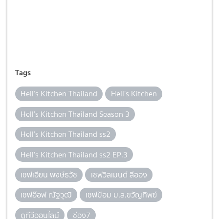
Tags
Hell’s Kitchen Thailand
Hell’s Kitchen
Hell’s Kitchen Thailand Season 3
Hell’s Kitchen Thailand ss2
Hell’s Kitchen Thailand ss2 EP.3
เชฟเอียน พงษ์ธวัช
เชฟวิลเมนต์ ลีออง
เชฟอ๊อฟ ณัฐวุฒิ
เชฟป้อม ม.ล.ขวัญทิพย์
ดูทีวีออนไลน์
ช่อง7