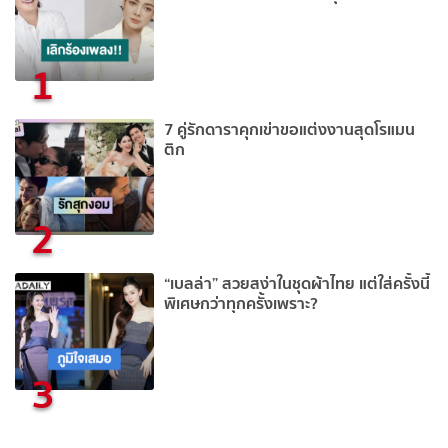
1
7 คู่รักดาราคุกเข่าขอแต่งงานสุดโรแมน
ติก
2
“เบลล่า” สวยสง่าในชุดผ้าไทย แต่ใส่ครั้งนี้
พิเศษกว่าทุกครั้งเพราะ?
3