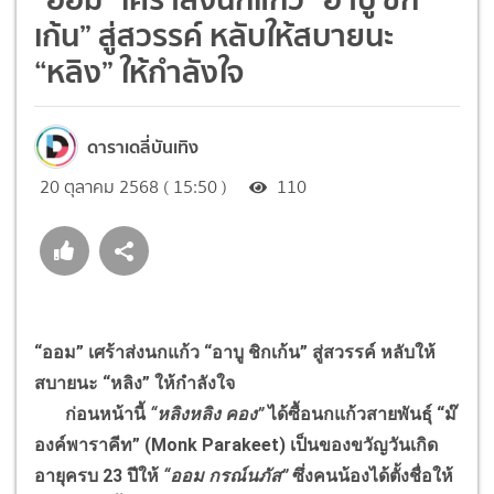
เก้น” สู่สวรรค์ หลับให้สบายนะ
“หลิง” ให้กำลังใจ
ดาราเดลี่บันเทิง
20 ตุลาคม 2568 ( 15:50 )
110
“ออม” เศร้าส่งนกแก้ว “อาบู ชิกเก้น” สู่สวรรค์ หลับให้
สบายนะ “หลิง” ให้กำลังใจ
ก่อนหน้านี้
“หลิงหลิง คอง”
ได้ซื้อนกแก้วสายพันธุ์ “ม๊
องค์พาราคีท” (Monk Parakeet) เป็นของขวัญวันเกิด
อายุครบ 23 ปีให้
“ออม กรณ์นภัส”
ซึ่งคนน้องได้ตั้งชื่อให้