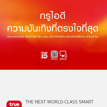
THE NEXT WORLD-CLASS SMART