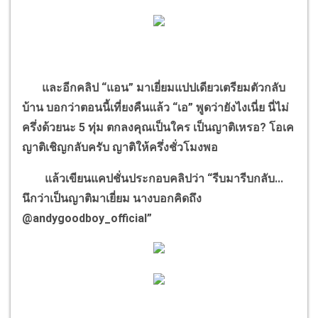
และอีกคลิป “แอน” มาเยี่ยมแปปเดียวเตรียมตัวกลับ
บ้าน บอกว่าตอนนี้เที่ยงคืนแล้ว “เอ” พูดว่ายังไงเนี่ย นี่ไม่
ครึ่งด้วยนะ 5 ทุ่ม ตกลงคุณเป็นใคร เป็นญาติเหรอ? โอเค
ญาติเชิญกลับครับ ญาติให้ครึ่งชั่วโมงพอ
แล้วเขียนแคปชั่นประกอบคลิปว่า “รีบมารีบกลับ...
นึกว่าเป็นญาติมาเยี่ยม นางบอกคิดถึง
@andygoodboy_official”