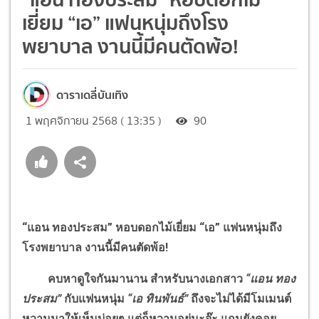
เยี่ยม “เอ” แฟนหนุ่มถึงโรง
พยาบาล งานนี้มีคนตัดพ้อ!
ดาราเดลี่บันเทิง
1 พฤศจิกายน 2568 ( 13:35 )
90
“แอน ทองประสม” หอบดอกไม้เยี่ยม “เอ” แฟนหนุ่มถึง
โรงพยาบาล งานนี้มีคนตัดพ้อ!
คบหาดูใจกันมานาน สำหรับนางเอกสาว
“แอน ทอง
ประสม”
กับแฟนหนุ่ม
“เอ ทินพันธ์”
ถึงจะไม่ได้มีโมเมนต์
หวานมาให้เห็นบ่อยๆ แต่ก็หวานอยู่นะจ๊ะ แถมยังคอย