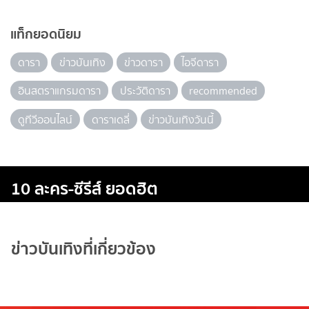
แท็กยอดนิยม
ดารา
ข่าวบันเทิง
ข่าวดารา
ไอจีดารา
อินสตราแกรมดารา
ประวัติดารา
recommended
ดูทีวีออนไลน์
ดาราเดลี่
ข่าวบันเทิงวันนี้
10 ละคร-ซีรีส์ ยอดฮิต
ข่าวบันเทิงที่เกี่ยวข้อง