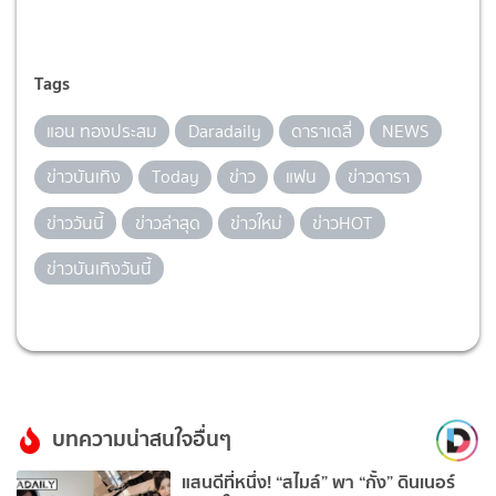
Tags
แอน ทองประสม
Daradaily
ดาราเดลี่
NEWS
ข่าวบันเทิง
Today
ข่าว
แฟน
ข่าวดารา
ข่าววันนี้
ข่าวล่าสุด
ข่าวใหม่
ข่าวHOT
ข่าวบันเทิงวันนี้
บทความน่าสนใจอื่นๆ
แสนดีที่หนึ่ง! “สไมล์” พา “กั้ง” ดินเนอร์