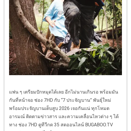
แฟน ๆ เตรียมปักหมุดได้เลย อีกไม่นานเกินรอ พร้อมมัน
กันที่หน้าจอ ช่อง 7HD กับ “7 ประจัญบาน” พันธุ์ใหม่
พร้อมประจัญบานเต็บสูบ 2026 เจอกันแน่ ทุกโหมด
อารมณ์ ติดตามข่าวสาร และความเคลื่อนไหวต่าง ๆ ได้
ทาง ช่อง 7HD ดูทีวีกด 35 สดออนไลน์ BUGABOO.TV