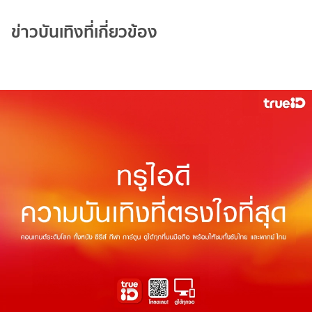
ข่าวบันเทิงที่เกี่ยวข้อง