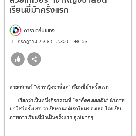
เรียนขี่ม้าครั้งแรก
ดาราเดลี่บันเทิง
11 กรกฎาคม 2568 ( 12:30 )
53
สวยเท่เวอร์
“
เจ้าหญิงชาล็อต
”
เรียนขี่ม้าครั้งแรก
เรียกว่าเป็นหนึ่งกิจกรรมที่
“
ชาล็อต ออสติน
”
นำภาพ
มาโชว์ครั้งแรก ว่าเป็นงานอดิเรกใหม่ของเธอ โดยเป็น
ภาพการเรียนขี่ม้าเป็นครั้งแรก ดูเท่มากๆ