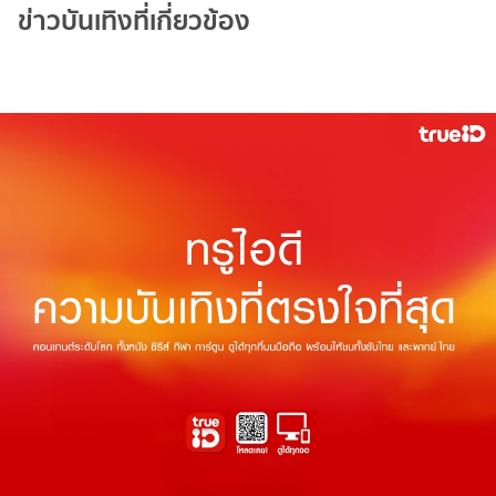
ข่าวบันเทิงที่เกี่ยวข้อง