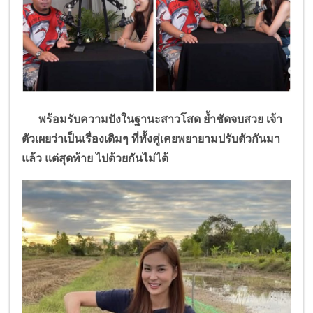
พร้อมรับความปังในฐานะสาวโสด ย้ำชัดจบสวย เจ้า
ตัวเผยว่าเป็นเรื่องเดิมๆ ที่ทั้งคู่เคยพยายามปรับตัวกันมา
แล้ว แต่สุดท้าย
ไปด้วยกันไม่ได้