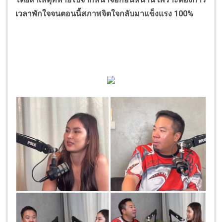
เวลาพักใจจนตอนนี้สภาพจิตใจกลับมาแข็งแรง 100%