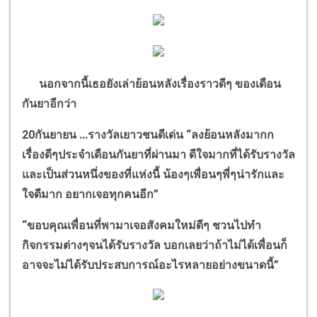
นอกจากนี้เธอยังเล่าย้อนหลังเรื่องราวดีๆ ของเดือน
กันยาอีกว่า
20
กันยายน ...รางวัลเยาวชนดีเด่น
“
ลงย้อนหลังมากก
เรื่องดีๆประจำเดือนกันยาที่ผ่านมา ดีใจมากที่ได้รับรางวัล
และเป็นส่วนหนึ่งของที่แห่งนี้ น้องๆเพื่อนๆพี่ๆน่ารักและ
ใจดีมาก อยากเจอทุกคนอีก
”
“
ขอบคุณเพื่อนที่พามาเจอสังคมใหม่ดีๆ ชวนไปทำ
กิจกรรมต่างๆจนได้รับรางวัล
บอกเลยว่าถ้าไม่ได้เพื่อนก็
อาจจะไม่ได้รับประสบการณ์อะไรหลายอย่างขนาดนี้
”