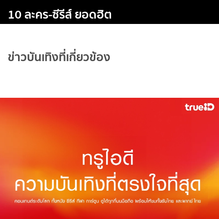
10 ละคร-ซีรีส์ ยอดฮิต
ข่าวบันเทิงที่เกี่ยวข้อง