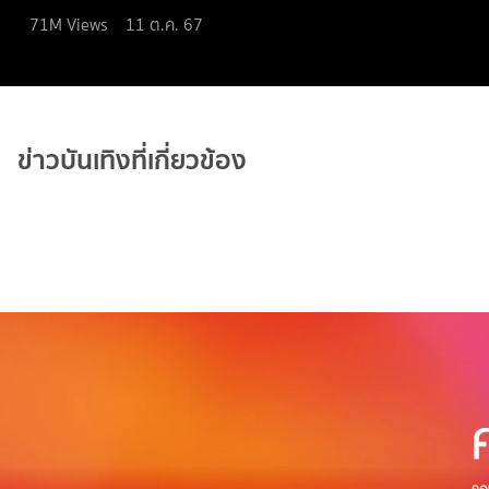
71M
Views
11 ต.ค. 67
ข่าวบันเทิงที่เกี่ยวข้อง