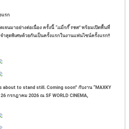
้งแรก
มาอย่างต่อเนื่อง ครั้งนี้
“แม็กกี้ รชต”
พร้อมเปิดพื้นที่
ำสุดพิเศษด้วยกันเป็นครั้งแรกในงานแฟนไซน์ครั้งแรก!!
about to stand still. Coming soon” กับงาน “MAXKY
กัน 26 กรกฎาคม 2026 ณ SF WORLD CINEMA,