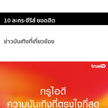
10 ละคร-ซีรีส์ ยอดฮิต
ข่าวบันเทิงที่เกี่ยวข้อง