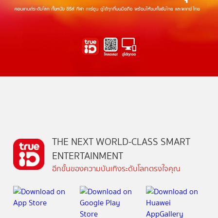
THE NEXT WORLD-CLASS SMART
ENTERTAINMENT
อีกขั้นของความบันเทิงระดับโลกตรงใจคุณ