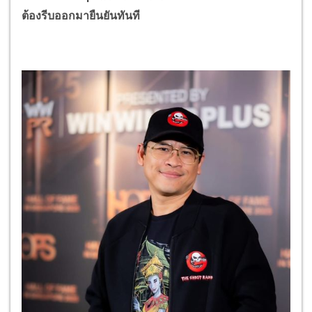
ต้องรีบออกมายืนยันทันที