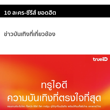
10 ละคร-ซีรีส์ ยอดฮิต
ข่าวบันเทิงที่เกี่ยวข้อง