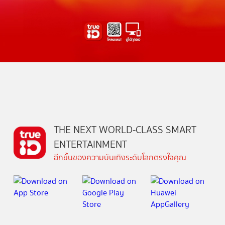
THE NEXT WORLD-CLASS SMART
ENTERTAINMENT
อีกขั้นของความบันเทิงระดับโลกตรงใจคุณ