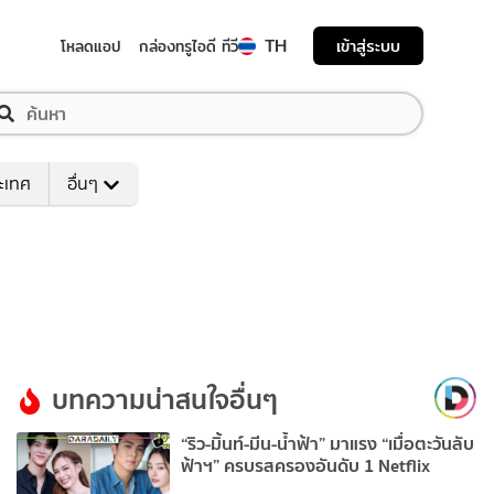
TH
เข้าสู่ระบบ
โหลดแอป
กล่องทรูไอดี ทีวี
ระเทศ
อื่นๆ
บทความน่าสนใจอื่นๆ
“ริว-มิ้นท์-มีน-น้ำฟ้า” มาแรง “เมื่อตะวันลับ
ฟ้าฯ” ครบรสครองอันดับ 1 Netflix