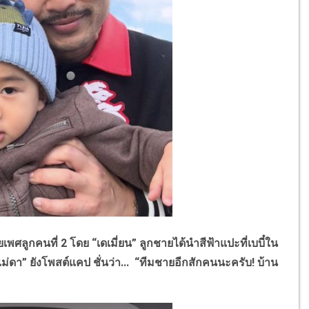
ศลูกคนที่ 2 โดย “เดเมี่ยน”
ลูกชายได้นำสีฟ้าแปะที่เบบี๋ใน
“แม่ดา” ยังโพสต์แคป ชั่นว่า... “ทีมชายอีกสักคนนะครับ! บ้าน