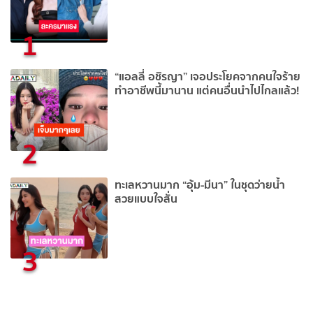
1
“แอลลี่ อชิรญา” เจอประโยคจากคนใจร้าย
ทำอาชีพนี้มานาน แต่คนอื่นนำไปไกลแล้ว!
2
ทะเลหวานมาก “อุ้ม-มีนา” ในชุดว่ายน้ำ
สวยแบบใจสั่น
3