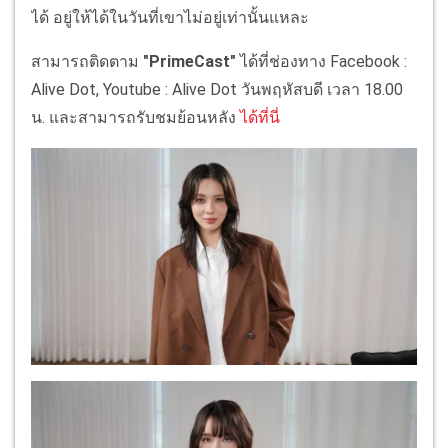
ได้ อยู่ให้ได้ในวันที่เขาไม่อยู่เท่านั้นแหละ
สามารถติดตาม
"PrimeCast"
ได้ที่ช่องทาง Facebook :
Alive Dot, Youtube : Alive Dot วันพฤหัสบดี เวลา 18.00
น. และสามารถรับชมย้อนหลัง
ได้ที่นี่