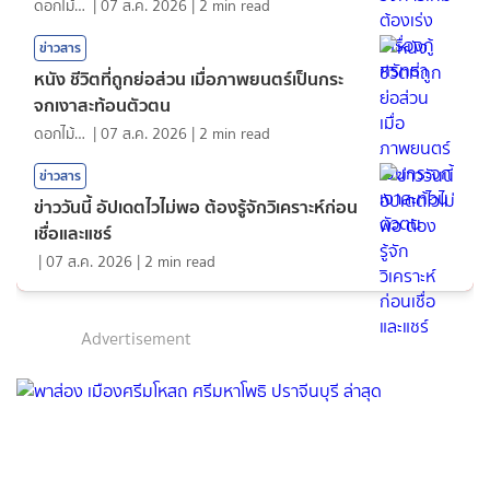
ดอกไม้กับสายน้ำ
|
07 ส.ค. 2026
|
2
min read
ข่าวสาร
หนัง ชีวิตที่ถูกย่อส่วน เมื่อภาพยนตร์เป็นกระ
จกเงาสะท้อนตัวตน
ดอกไม้กับสายน้ำ
|
07 ส.ค. 2026
|
2
min read
ข่าวสาร
ข่าววันนี้ อัปเดตไวไม่พอ ต้องรู้จักวิเคราะห์ก่อน
เชื่อและแชร์
|
07 ส.ค. 2026
|
2
min read
Advertisement