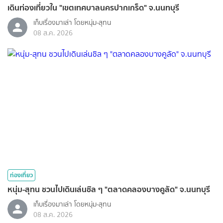
เดินท่องเที่ยวใน "เขตเทศบาลนครปากเกร็ด" จ.นนทบุรี
เก็บเรื่องมาเล่า โดยหนุ่ม-สุทน
08 ส.ค. 2026
ท่องเที่ยว
หนุ่ม-สุทน ชวนไปเดินเล่นชิล ๆ "ตลาดคลองบางคูลัด" จ.นนทบุรี
เก็บเรื่องมาเล่า โดยหนุ่ม-สุทน
08 ส.ค. 2026