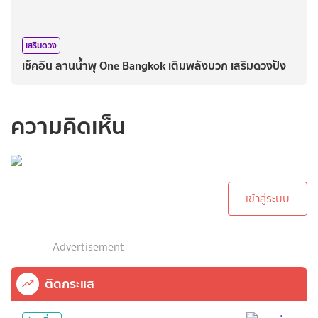
เสริมดวง
เช็คอิน ลานน้ำพุ One Bangkok เติมพลังบวก เสริมดวงปัง
ความคิดเห็น
กรุณาเข้าสู่ระบบเพื่อ
ทำการคอมเม้นต์
เข้าสู่ระบบ
Advertisement
ติดกระแส