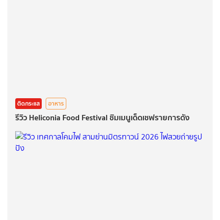
ติดกระแส
อาหาร
รีวิว Heliconia Food Festival ชิมเมนูเด็ดเชฟรายการดัง