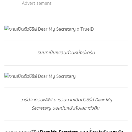
Advertisement
รับบทเป็นเซเลบท่านหนึ่งน่ะครับ
วาร์ปจากออฟฟิศ มาร่วมงานเปิดตัวซีรีส์ Dear My
Secretary บอสมั่นหน้ากับเลขาตัวตึง
Dear My Secretary บอสมั่นหน้ากับเลขาตัว
ความสนุกของ
ซีรีส์