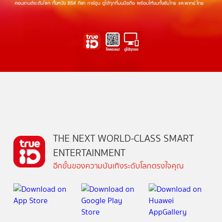
THE NEXT WORLD-CLASS SMART
ENTERTAINMENT
อีกขั้นของความบันเทิงระดับโลกตรงใจคุณ