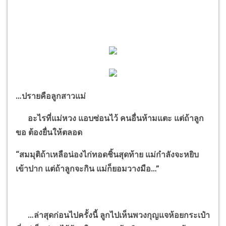
…
ปรายคือลูกสาวแม่
อะไรที่แม่หวง แอบซ่อนไว้ คนอื่นห้ามแตะ แต่ถ้าลูก
ขอ ต้องยื่นให้ตลอด
“
สมมุติถ้าเหลือน่องไก่ทอดชิ้นสุดท้าย แม่กำลังจะหยิบ
เข้าปาก แต่ถ้าลูกจะกิน แม่ก็ยอมวางมือ
…”
…
ล่าสุดก่อนไปครั้งนี้ ลูกไปเห็นพวงกุญแจห้อยกระเป๋า