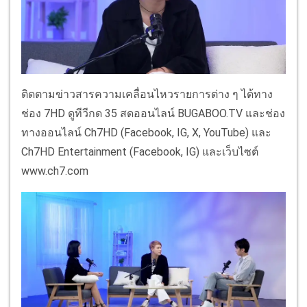
ติดตามข่าวสารความเคลื่อนไหวรายการต่าง ๆ ได้ทาง
ช่อง 7HD ดูทีวีกด 35 สดออนไลน์ BUGABOO.TV และช่อง
ทางออนไลน์ Ch7HD (Facebook, IG, X, YouTube) และ
Ch7HD Entertainment (Facebook, IG) และเว็บไซต์
www.ch7.com