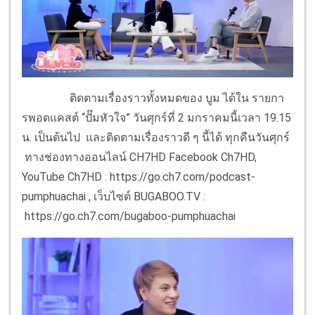
ติดตามเรื่องราวทั้งหมดของ บูม ได้ใน รายกา
รพอดแคสต์ “ปั๊มหัวใจ” วันศุกร์ที่ 2 มกราคมนี้เวลา 19.15
น. เป็นต้นไป และติดตามเรื่องราวดี ๆ นี้ได้ ทุกคืนวันศุกร์
ทางช่องทางออนไลน์ CH7HD Facebook Ch7HD,
YouTube Ch7HD : https://go.ch7.com/podcast-
pumphuachai , เว็บไซต์ BUGABOO.TV :
https://go.ch7.com/bugaboo-pumphuachai