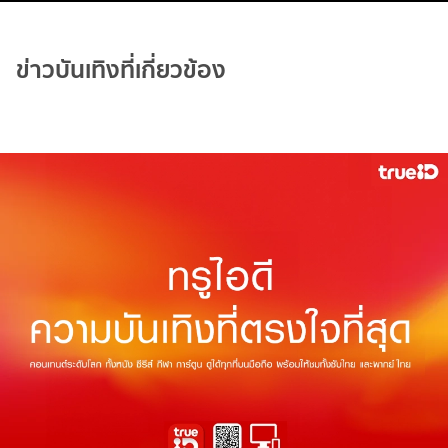
ข่าวบันเทิงที่เกี่ยวข้อง