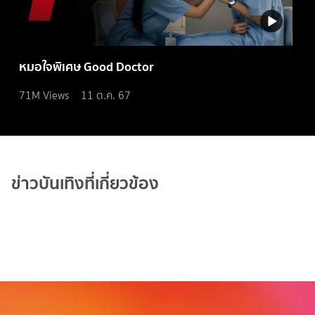
หมอใจพิเศษ Good Doctor
71M
Views
11 ต.ค. 67
ข่าวบันเทิงที่เกี่ยวข้อง