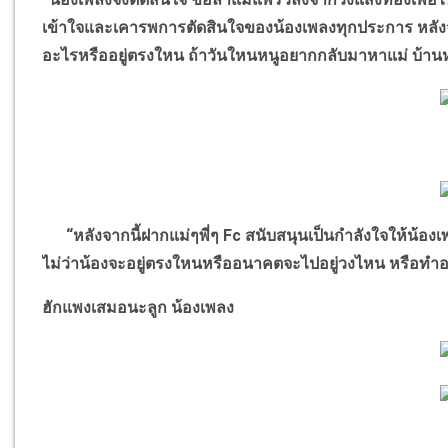
เข้าใจและเคารพการตัดสินใจของน้องเพลงทุกประการ หลังจ
อะไรหรืออยู่ตรงใหน ถ้าวันใหนหนูอยากกลับมาหาแม่ บ้านหล
“
หลังจากนี้ฝากแม่ๆพี่ๆ
Fc
สนับสนุนเป็นกำลังใจให้น้องเ
ไม่ว่าน้องจะอยู่ตรงใหนหรืออนาคตจะไปอยู่วงไหน หรือทำ
ฮักแพงเสมอนะลูก น้องเพลง