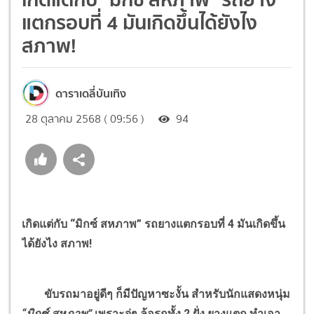
แตกรอบที่ 4 มันเกิดขึ้นได้ยังไง
สภาพ!
ดาราเดลี่บันเทิง
28 ตุลาคม 2568 ( 09:56 )
94
เกิดแต่กับ “มิกซ์ สหภาพ” รถยางแตกรอบที่ 4 มันเกิดขึ้น
ได้ยังไง สภาพ!
ขับรถมาอยู่ดีๆ ก็มีปัญหาซะงั้น สำหรับนักแสดงหนุ่ม
“มิกซ์ สหภาพ”
เพราะจู่ๆ ล้อรถทั้ง 2 ฝั่ง ยางแตก ทำเอา