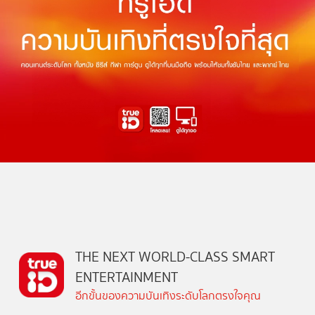
THE NEXT WORLD-CLASS SMART
ENTERTAINMENT
อีกขั้นของความบันเทิงระดับโลกตรงใจคุณ