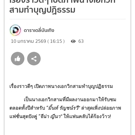
สามทำบุญปฏิธรรม
ดาราเดลี่บันเทิง
10 มกราคม 2569 ( 16:15 )
63
เรื่องราวดีๆ เปิดภาพนางเอกวิกสามทำบุญปฏิธรรม
เป็นนางเอกวิกสามที่มีผลงานออกมาให้รับชม
ตลอดทั้งปีสำหรับ
“มิ้นท์ รัญชน์รวี”
ล่าสุดเพิ่งปล่อยภาพ
แฟชั่นสุดปังคู่
“จีน่า ญีนา”
ให้แฟนคลับได้ร้องว้าว!