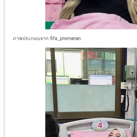
ภาพประกอบจาก fifa_premanan