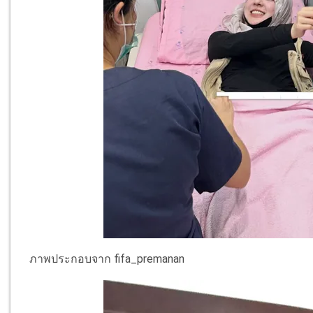
ภาพประกอบจาก fifa_premanan