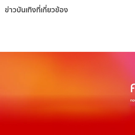
ข่าวบันเทิงที่เกี่ยวข้อง