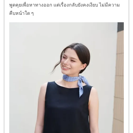
พูดคุยเพื่อหาทางออก แต่เรื่องกลับยังคงเงียบ ไม่มีความ
คืบหน้าใด ๆ