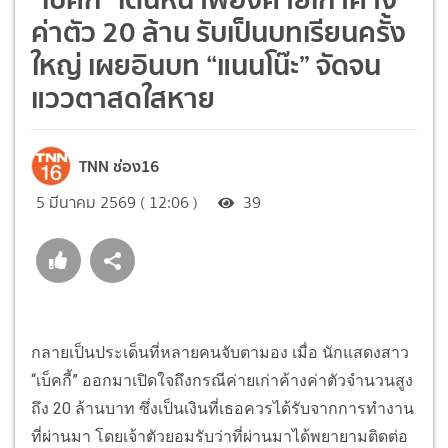
ค่าตัว 20 ล้าน รับเป็นบทเรียนครั้ง
ใหญ่ เผยอินบท “แนนโน๊ะ” จัดจน
แววตาสดใสหาย
TNN ช่อง16
5 มีนาคม 2569 ( 12:06 )
39
กลายเป็นประเด็นที่หลายคนจับตามอง เมื่อ นักแสดงสาว
“เบ็คกี้” ออกมาเปิดใจถึงกรณีค่ายเก่าค้างค่าตัวจำนวนสูง
ถึง 20 ล้านบาท ซึ่งเป็นเงินที่เธอควรได้รับจากการทำงาน
ที่ผ่านมา โดยเจ้าตัวยอมรับว่าที่ผ่านมาได้พยายามติดต่อ