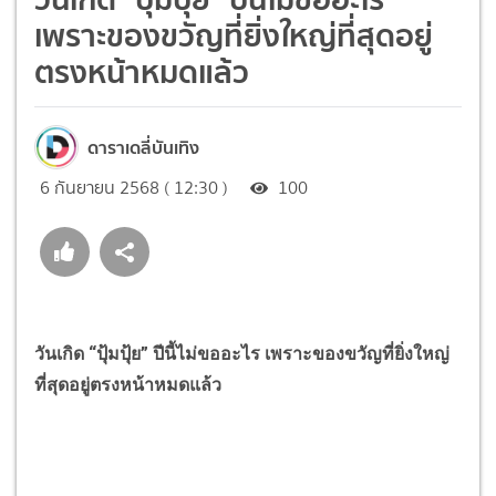
เพราะของขวัญที่ยิ่งใหญ่ที่สุดอยู่
ตรงหน้าหมดแล้ว
ดาราเดลี่บันเทิง
6 กันยายน 2568 ( 12:30 )
100
วันเกิด “ปุ้มปุ้ย” ปีนี้ไม่ขออะไร เพราะของขวัญที่ยิ่งใหญ่
ที่สุดอยู่ตรงหน้าหมดแล้ว