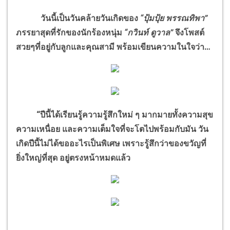
วันนี้เป็นวันคล้ายวันเกิดของ
“ปุ้มปุ้ย พรรณทิพา”
ภรรยาสุดที่รักของนักร้องหนุ่ม
“กวินท์ ดูวาล”
จึงโพสต์
สวยๆที่อยู่กับลูกและคุณสามี พร้อมเขียนความในใจว่า…
“ปีนี้ได้เรียนรู้ความรู้สึกใหม่ ๆ มากมายทั้งความสุข
ความเหนื่อย และความเต็มใจที่จะโตไปพร้อมกับมัน
วัน
เกิดปีนี้ไม่ได้ขออะไรเป็นพิเศษ เพราะรู้สึกว่าของขวัญที่
ยิ่งใหญ่ที่สุด อยู่ตรงหน้าหมดแล้ว