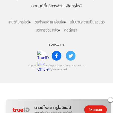
คอมมูนิตี้
บริการช่วยเหลือทรูไอดี
เกี่ยวกับทรูไอดี
ข้อกำหนดและเงื่อนไข
นโยบายความเป็นส่วนตัว
บริการช่วยเหลือ
ติดต่อเรา
Follow us
Copyright © True Digital Group Company Limited.
All rights reserved
ดาวน์โหลด ทรูไอดีแอป
โหลดเลย