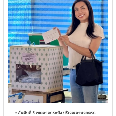
▪
อันดับที่
3
เขตลาดกระบัง บริเวณลานจอดรถ