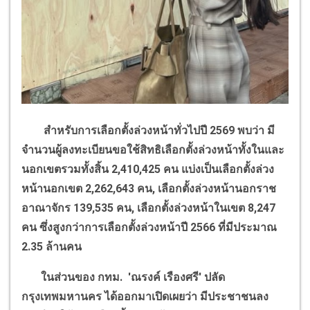
สำหรับการเลือกตั้งล่วงหน้าทั่วไปปี
2569
พบว่า มี
จำนวนผู้ลงทะเบียนขอใช้สิทธิเลือกตั้งล่วงหน้าทั้งในและ
นอกเขตรวมทั้งสิ้น
2,410,425
คน แบ่งเป็นเลือกตั้งล่วง
หน้านอกเขต
2,262,643
คน
,
เลือกตั้งล่วงหน้านอกราช
อาณาจักร
139,535
คน
,
เลือกตั้งล่วงหน้าในเขต
8,247
คน ซึ่งสูงกว่าการเลือกตั้งล่วงหน้าปี
2566
ที่มีประมาณ
2.35
ล้านคน
ในส่วนของ กทม.
'
ณรงค์ เรืองศรี
'
ปลัด
กรุงเทพมหานคร ได้ออกมาเปิดเผยว่า มีประชาชนลง