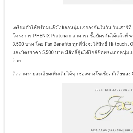
เตรียมตัวให้พร้อมแล้วไปเจอหนุ่มแจยองกันในวัน วันเสาร์ท
โครงการ PHENIX Pratunam สามารถซื้อบัตรกันได้แล้วที่
3,500 บาท โดย Fan Benefits ทุกที่นั่งจะได้สิทธิ์ Hi-touch , 
และบัตรราคา 5,500 บาท มีสิทธิ์ลุ้นได้ใกล้ชิดพระเอกหนุ่มแ
ด้วย
ติดตามรายละเอียดเพิ่มเติมได้ทุกช่องทางโซเชียลมีเดียขอ