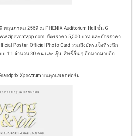
ี่ 9 พฤษภาคม 2569 ณ PHENIX Auditorium Hall ชั้น G
 www.zipeventapp.com บัตรราคา 5,500 บาท และบัตรราคา
Official Poster, Official Photo Card รวมถึงบัตรแข็งที่ระลึก
บบ 1:1 จำนวน 30 คน และ ลุ้น สิทธิ์อื่น ๆ อีกมากมายอีก
ง Grandprix Xpectrum บนทุกแพลตฟอร์ม