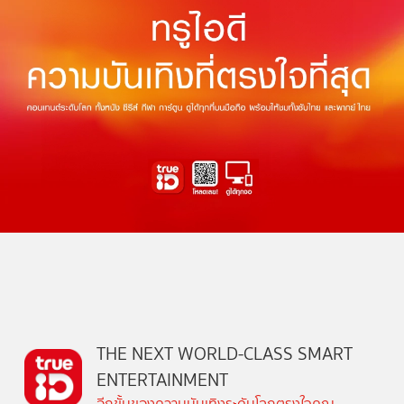
THE NEXT WORLD-CLASS SMART
ENTERTAINMENT
อีกขั้นของความบันเทิงระดับโลกตรงใจคุณ