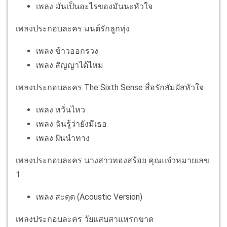
เพลง มันเป็นอะไรของมันนะหัวใจ
เพลงประกอบละคร มนต์รักลูกทุ่ง
เพลง ข้าวออกรวง
เพลง สัญญาได้ไหม
เพลงประกอบละคร The Sixth Sense สื่อรักสัมผัสหัวใจ
เพลง หวั่นไหว
เพลง ฉันรู้ว่ายังมีเธอ
เพลง ฝันนำทาง
เพลงประกอบละคร นางสาวทองสร้อย คุณแจ๋วหมายเลข
1
เพลง สะดุด (Acoustic Version)
เพลงประกอบละคร วัยแสบสาแหรกขาด