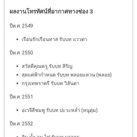
ผลงานโทรทัศน์ที่อากาศทางช่อง 3
ปีพ.ศ. 2549
เรือนรักเรือนทาส รับบท แววตา
ปีพ.ศ. 2550
สวัสดีคุณครู รับบท สิริญ
สุดแต่ฟ้ากำหนด รับบท พลอยแหวน (พลอย)
กรุงเทพราตรี รับบท วิลันดา
ปีพ.ศ. 2551
อเวจีสีชมพู รับบท ปะวะหล่ำ (หนูตุ่ม)
ปีพ.ศ. 2552