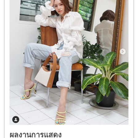
ผลงานการแสดง