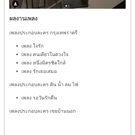
ผลงานเพลง
เพลงประกอบละคร กรุงเทพราตรี
เพลง ใจรัก
เพลง คนเดียวในดวงใจ
เพลง หนึ่งมิตรชิดใกล้
เพลง รักเธอเสมอ
เพลงประกอบละคร ดิน น้ำ ลม ไฟ
เพลง รอวันรักคืน
เพลงประกอบละคร เขยบ้านนอก