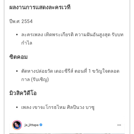
ผลงานการแสดงละครเวที
ปีพ.ศ. 2554
ละครเพลง เทิดพระเกียรติ ความฝันอันสูงสุด รับบท
กำไล
ซิตคอม
ตัดหางปล่อยวัด เดอะซีรีส์ ตอนที่ 1 ขวัญใจตลอด
กาล (รับเชิญ)
มิวสิควิดีโอ
เพลง เขาจะโกรธไหม ศิลปินวง บาซู