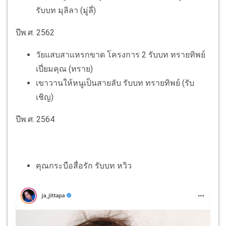
รับบท มุลิลา (มู่ลี่)
ปีพ.ศ. 2562
วัยแสบสาแหรกขาด โครงการ 2 รับบท ทรายทิพย์
เปี่ยมคุณ (ทราย)
เขาวานให้หนูเป็นสายลับ รับบท ทรายทิพย์ (รับ
เชิญ)
ปีพ.ศ. 2564
คุณกระบือสื่อรัก รับบท หวิว