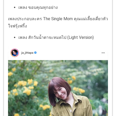
เพลง ขอบคุณทุกอย่าง
เพลงประกอบละคร The Single Mom คุณแม่เลี้ยงเดี่ยวหัว
ใจฟรุ้งฟริ้ง
เพลง สักวันน้ำตาจะหมดไป (Light Version)