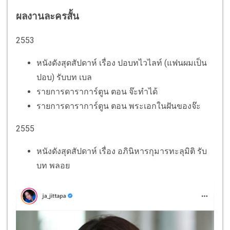
ผลงานละครสั้น
2553
หนังดังสุดสัปดาห์ เรื่อง ปอบทไวไลท์ (แฟนผมเป็น
ปอบ) รับบท เบล
รายการดาราการ์ตูน ตอน จ๊ะทำได้
รายการดาราการ์ตูน ตอน พระเอกในฝันของจ๊ะ
2555
หนังดังสุดสัปดาห์ เรื่อง อภินิหารกุมารทะลุมิติ รับ
บท พลอย