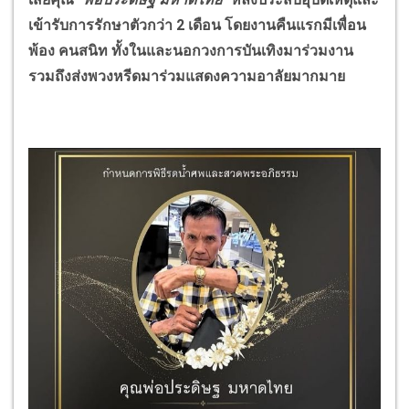
เข้ารับการรักษาตัวกว่า 2 เดือน โดยงานคืนแรกมีเพื่อน
พ้อง คนสนิท ทั้งในและนอกวงการบันเทิงมาร่วมงาน
รวมถึงส่งพวงหรีดมาร่วมแสดงความอาลัยมากมาย