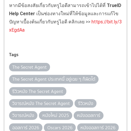
หากมีข้อสงสัยเกี่ยวกับทรูไอดีสามารถเข้าไปได้ที่
TrueID
Help Center
เป็นช่องทางใหม่ที่ให้ข้อมูลและการแก้ไข
ปัญหาเบื้องต้นเกี่ยวกับทรูไอดี คลิกเลย >>
https://bit.ly/3
xEgdAa
Tags
The Secret Agent
The Secret Agent ประเทศนี้ อยู่เฉย ๆ ก็ผิดได้
รีวิวหนัง The Secret Agent
วิจารณ์หนัง The Secret Agent
รีวิวหนัง
วิจารณ์หนัง
หนังใหม่ 2025
หนังออสการ์
ออสการ์ 2026
Oscars 2026
หนังออสการ์ 2026