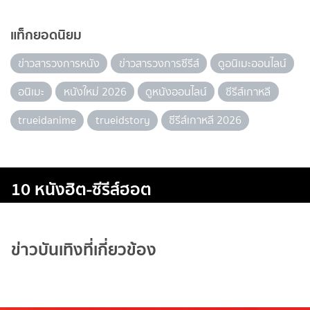
แท็กยอดนิยม
ข่าวสารวงการหนัง
ข่าวสารวงการซีรีส์
ดูอนิเมะออนไลน์
อนิเมะ
หนังใหม่ 2026
ดูหนังออนไลน์
ซีรีส์เกาหลี
trueidanime
trueidstory
ซีรีส์เกาหลี 2026
10 หนังฮิต-ซีรีส์ฮอต
ข่าวบันเทิงที่เกี่ยวข้อง