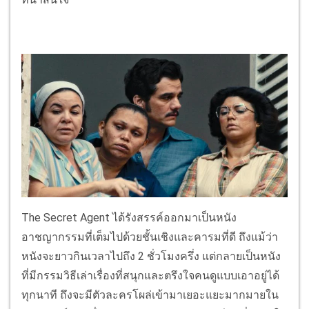
The Secret Agent ได้รังสรรค์ออกมาเป็นหนัง
อาชญากรรมที่เต็มไปด้วยชั้นเชิงและคารมที่ดี ถึงแม้ว่า
หนังจะยาวกินเวลาไปถึง 2 ชั่วโมงครึ่ง แต่กลายเป็นหนัง
ที่มีกรรมวิธีเล่าเรื่องที่สนุกและตรึงใจคนดูแบบเอาอยู่ได้
ทุกนาที ถึงจะมีตัวละครโผล่เข้ามาเยอะแยะมากมายใน