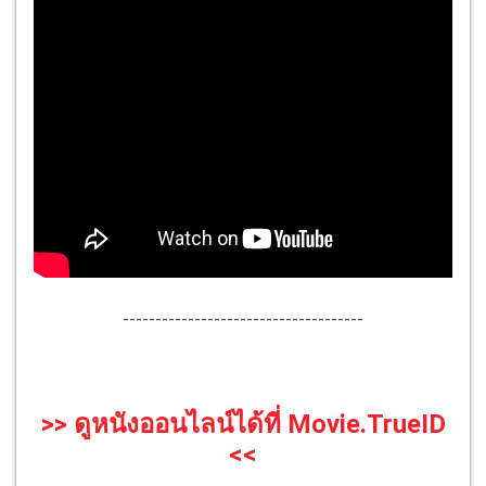
-------------------------------------
>> ดูหนังออนไลน์ได้ที่ Movie.TrueID
<<