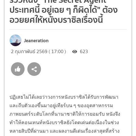
ประเทศนี้ อยู่เฉย ๆ ก็ผิดได้" ต้อง
อวยยศให้หนังบราซิลเรื่องนี้
Jeaneration
2 กุมภาพันธ์ 2569 ( 17:00 )
623
ปฏิเสธไม่ได้เลยว่าวงการหนังบราซิลได้รับการพัฒนา
และถีบตัวเองขึ้นมาอยู่เทียร์บน ๆ ของอุตสาหกรรม
ภาพยนตร์ระดับโลกที่นานาชาติให้การยอมรับ หนังจึง
ทำให้คอนเทนท์หนังบราซิลยังโดดเด่นต่อเนื่องในช่วง
หลายสิบปีที่ผ่านมา และผลงานดีเด่นเรื่องล่าสุดที่สร้าง