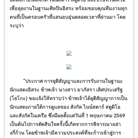
เพื่อลุยงานในฐานะศิลปินอิสระ พร้อมขอบคุณทีมงานทุก
คนที่เป็นครอบครัวที่แสนอบอุ่นตลอดเวลาที่ผ่านมา โดย
ระบุว่า
“ประกาศ การยุติสัญญาและการรับงานในฐานะ
นักแสดงอิสระ ข้าพเจ้า นางสาว อาภัสรา เลิศประเสริฐ
(โยโกะ) ขอแจ้งให้ทราบว่า ข้าพเจ้าได้ยุติสัญญาการเป็น
นักแสดงภายใต้การดูแลของ สังกัด ไนน์สตาร์ สตูดิโอ
และสังกัดในเครือ ซึ่งมีผลตั้งแต่วันที่ 1 พฤษภาคม 2569
เป็นต้นไปการตัดสินใจครั้งนี้เกิดจากการพิจารณาอย่า
งกี่ก้วน โดยข้าพเจ้ามีความประสงค์ที่จะก้าวเข้าสู่การ