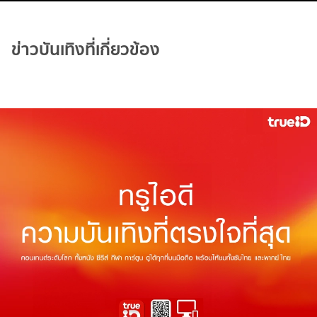
ข่าวบันเทิงที่เกี่ยวข้อง