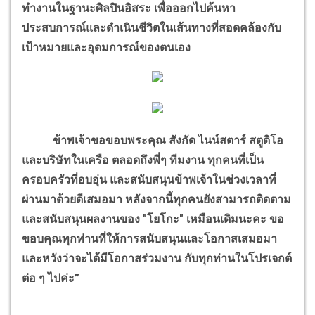
ทำงานในฐานะศิลปินอิสระ เพื่อออกไปค้นหา
ประสบการณ์และดำเนินชีวิตในเส้นทางที่สอดคล้องกับ
เป้าหมายและอุดมการณ์ของตนเอง
ข้าพเจ้าขอขอบพระคุณ สังกัด ไนน์สตาร์ สตูดิโอ
และบริษัทในเครือ ตลอดถึงพี่ๆ ทีมงาน ทุกคนที่เป็น
ครอบครัวที่อบอุ่น และสนับสนุนข้าพเจ้าในช่วงเวลาที่
ผ่านมาด้วยดีเสมอมา หลังจากนี้ทุกคนยังสามารถติดตาม
และสนับสนุนผลงานของ "โยโกะ" เหมือนเดิมนะคะ ขอ
ขอบคุณทุกท่านที่ให้การสนับสนุนและโอกาสเสมอมา
และหวังว่าจะได้มีโอกาสร่วมงาน กับทุกท่านในโปรเจกต์
ต่อ ๆ ไปค่ะ”