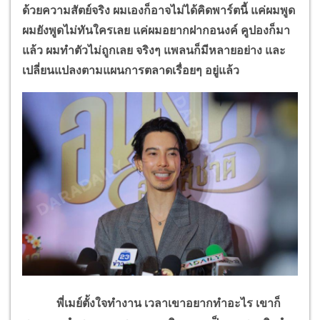
ด้วยความสัตย์จริง ผมเองก็อาจไม่ได้คิดพาร์ตนี้ แค่ผมพูด
ผมยังพูดไม่ทันใครเลย แค่ผมอยากฝากอนงค์ คูปองก็มา
แล้ว ผมทำตัวไม่ถูกเลย จริงๆ แพลนก็มีหลายอย่าง และ
เปลี่ยนแปลงตามแผนการตลาดเรื่อยๆ อยู่แล้ว
พี่เมย์ตั้งใจทำงาน เวลาเขาอยากทำอะไร เขาก็