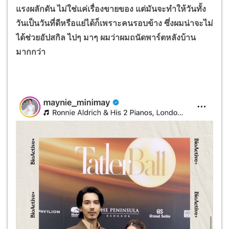
แรงผลักดัน ไม่ใช่แค่เรื่องขายของ แต่มันจะทำให้วันทั้ง
วันเป็นวันที่ดีหรือแย่ได้ก็เพราะคนรอบข้าง ซึ่งผมน่าจะไม่
ได้ช่วยอัปสกิล ไปๆ มาๆ ผมว่าผมถนัดพาร์ตหลังบ้าน
มากกว่า