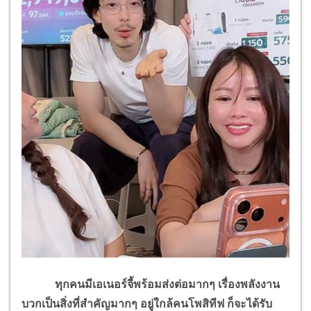
ทุกคนมีเอเนอร์จี้พร้อมส่งต่อมากๆ เรื่องพลังงาน
บวกเป็นสิ่งที่สำคัญมากๆ อยู่ใกล้คนโพสิทีฟ ก็จะได้รับ