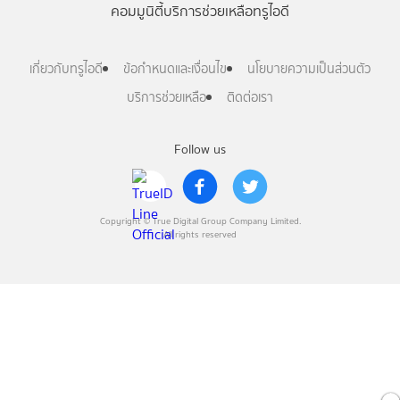
คอมมูนิตี้
บริการช่วยเหลือทรูไอดี
เกี่ยวกับทรูไอดี
ข้อกำหนดและเงื่อนไข
นโยบายความเป็นส่วนตัว
บริการช่วยเหลือ
ติดต่อเรา
Follow us
Copyright © True Digital Group Company Limited.
All rights reserved