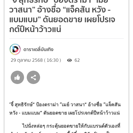
วาสนา” อ้างชื่อ “แจ็คสัน หวัง -
แบมแบม” ดันยอดขาย เผยโปรเจ
กต์ปีหน้าว้าวแน่
ดาราเดลี่บันเทิง
29 ตุลาคม 2568 ( 16:30 )
62
“
จี๋ สุทธิรักษ์” ป้องดราม่า “เมย์ วาสนา” อ้างชื่อ “แจ็คสัน
หวัง - แบมแบม” ดันยอดขาย
เผยโปรเจกต์ปีหน้าว้าวแน่
ไปนั่งหล่อๆ กระตุ้นยอดขายให้กับแบรนด์ตัวเองที่