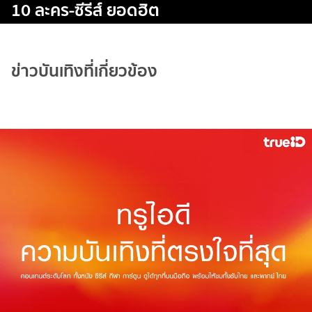
10 ละคร-ซีรีส์ ยอดฮิต
ข่าวบันเทิงที่เกี่ยวข้อง