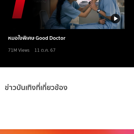
หมอใจพิเศษ Good Doctor
71M
Views
11 ต.ค. 67
ข่าวบันเทิงที่เกี่ยวข้อง