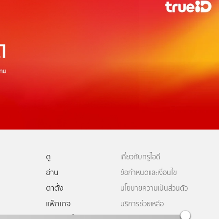
ดู
เกี่ยวกับทรูไอดี
อ่าน
ข้อกำหนดและเงื่อนไข
ตาตั้ง
นโยบายความเป็นส่วนตัว
แพ็กเกจ
บริการช่วยเหลือ