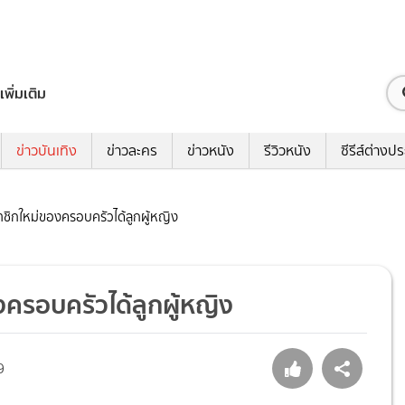
เพิ่มเติม
ข่าวบันเทิง
ข่าวละคร
ข่าวหนัง
รีวิวหนัง
ซีรีส์ต่างป
มาชิกใหม่ของครอบครัวได้ลูกผู้หญิง
งครอบครัวได้ลูกผู้หญิง
9