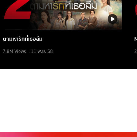
ตามหารักที่เธอลืม
7.8M
Views
11 พ.ย. 68
2