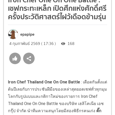
เชฟกระทะเหล็ก เปิดศึกแห่งศักดิ์ศรี
ครั้งประวัติศาสตร์ไฝว้เดือดข้ามรุ่น
epapipe
4 กุมภาพันธ์ 2569 ( 17:36 )
168
Iron Chef Thailand One On One Battle
: เดือดกันตั้งแต่
ต้นปีเลยกับการประชันฝีมือของเหล่าสุดยอดเชฟทั่วทุกมุม
โลกกับรูปแบบและกติกาใหม่ของรายการ Iron Chef
Thailand One On One Battle ของบริษัท เฮลิโคเนีย เอช
กรุ๊ป จำกัด นำทีมความสนุกโดยมีสองพิธีกรคนเก่ง
ตั๊ก