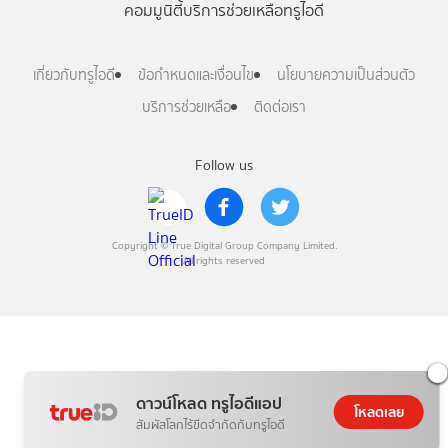
คอมมูนิตี้
บริการช่วยเหลือทรูไอดี
เกี่ยวกับทรูไอดี
ข้อกำหนดและเงื่อนไข
นโยบายความเป็นส่วนตัว
บริการช่วยเหลือ
ติดต่อเรา
Follow us
Copyright © True Digital Group Company Limited.
All rights reserved
ดาวน์โหลด ทรูไอดีแอป
โหลดเลย
สัมผัสโลกไร้ขีดจำกัดกับทรูไอดี