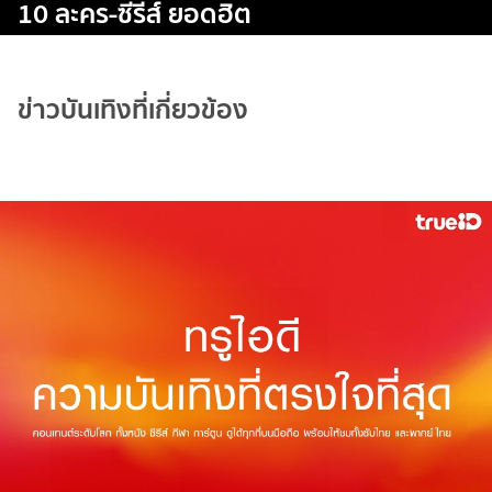
10 ละคร-ซีรีส์ ยอดฮิต
ข่าวบันเทิงที่เกี่ยวข้อง