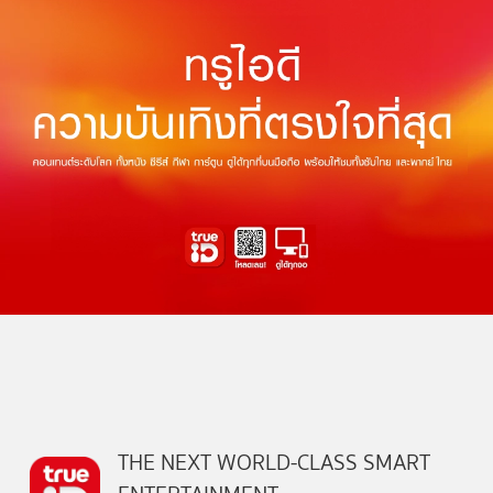
THE NEXT WORLD-CLASS SMART