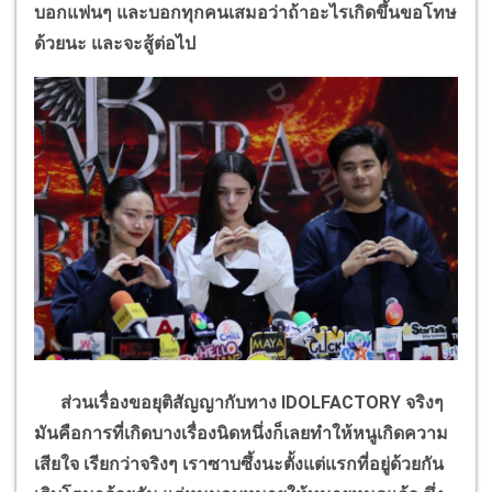
บอกแฟนๆ และบอกทุกคนเสมอว่าถ้าอะไรเกิดขึ้นขอโทษ
ด้วยนะ และจะสู้ต่อไป
ส่วนเรื่องขอยุติสัญญากับทาง
IDOLFACTORY
จริงๆ
มันคือการที่เกิดบางเรื่องนิดหนึ่งก็เลยทำให้หนูเกิดความ
เสียใจ เรียกว่าจริงๆ เราซาบซึ้งนะตั้งแต่แรกที่อยู่ด้วยกัน