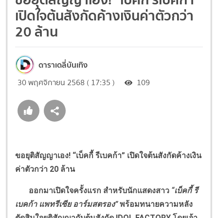
เปิดใจต้นสังกัดค้างเงินค่าตัวกว่า
20 ล้าน
ดาราเดลี่บันเทิง
30 พฤศจิกายน 2568 ( 17:35 )
109
ขอยุติสัญญาเอง!
“
เบ็คกี้ รีเบคก้า
”
เปิดใจต้นสังกัดค้างเงิน
ค่าตัวกว่า
20
ล้าน
ออกมาเปิดใจครั้งแรก สำหรับนักแสดงสาว
“
เบ็คกี้ รี
เบคก้า แพทรีเซีย อาร์มสตรอง
”
พร้อมทนายความหลัง
ตัดสินใจยุติสัญญากับต้นสังกัด
IDOL FACTORY
โดยเจ้า