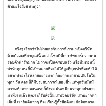
ตัวเผยใจถึงสาเหตุว่า
จริงๆ เรียกว่าไม่ง่ายเลยกับการที่เรามาเปิดบริษัท
ด้วยตัวเองที่อายุแค่นี้ แต่ว่าโชคดีที่การซัพพอร์ตจากคน
รอบตัวน่ารักมาก ไม่ว่าจะเป็นครอบครัว หรือทีมตอนนี้
น่ารักทุกคน ก็มีเป้าหมายที่จะไปให้สูงที่สุดเท่าที่จะทำได้
อยากทำอะไรหลายอย่างมาก ก็อยากพยายามเติบโตใน
ทุกๆ วัน ตอนนี้ก็มีประสบการณ์เยอะขึ้น แต่ทุกวันมันมี
ความท้าทาย ตอนแรกก็กังวล มันเหมือนว่าทุกอย่างตก
มาที่เราแล้ว แต่เราก็รับสิ่งนั้น เราเปิดบริษัท เราอยากทำ
เต็มที่ เรายินดีมากๆ ที่จะเรียนรู้ทั้งข้อดีและข้อผิดพลาด