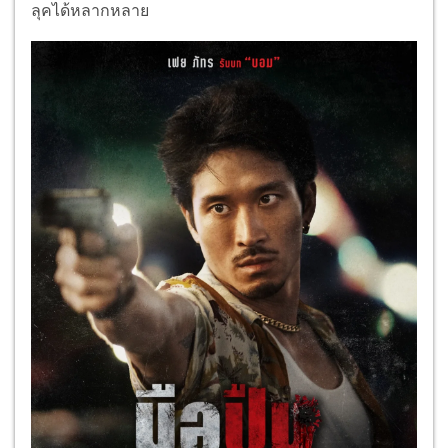
ลุคได้หลากหลาย