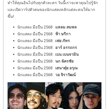
ทำให้คุณอินไปกับทุกตัวละคร วันนี้เราจะพาคุณไปรู้จัก
และเปิดวาร์ปตัวตนของนักแสดงหลักแต่ละคนให้มาก
ขึ้น!
นักแสดง มือปืน 2568 :
แหลม สมพล
นักแสดง มือปืน 2568 :
ฟ้า ษริกา
นักแสดง มือปืน 2568 :
เฟย ภัทร
นักแสดง มือปืน 2568 :
อาร์ อรรถกร
นักแสดง มือปืน 2568 :
เบน เบนจามิน
นักแสดง มือปืน 2568 :
นก ฉัตรชัย
นักแสดง มือปืน 2568 :
เสนาตุ๋ย อรุณ
นักแสดง มือปืน 2568 :
วอ จิราวัฒน์