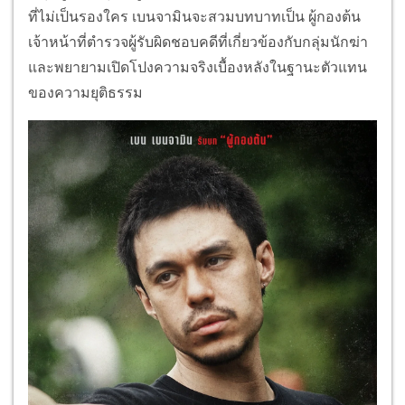
ที่ไม่เป็นรองใคร เบนจามินจะสวมบทบาทเป็น ผู้กองต้น
เจ้าหน้าที่ตำรวจผู้รับผิดชอบคดีที่เกี่ยวข้องกับกลุ่มนักฆ่า
และพยายามเปิดโปงความจริงเบื้องหลังในฐานะตัวแทน
ของความยุติธรรม