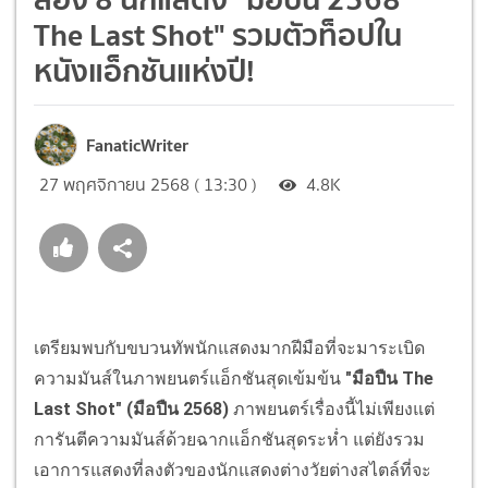
The Last Shot" รวมตัวท็อปใน
หนังแอ็กชันแห่งปี!
FanaticWriter
27 พฤศจิกายน 2568 ( 13:30 )
4.8K
เตรียมพบกับขบวนทัพนักแสดงมากฝีมือที่จะมาระเบิด
ความมันส์ในภาพยนตร์แอ็กชันสุดเข้มข้น
"มือปืน The
Last Shot" (มือปืน 2568)
ภาพยนตร์เรื่องนี้ไม่เพียงแต่
การันตีความมันส์ด้วยฉากแอ็กชันสุดระห่ำ แต่ยังรวม
เอาการแสดงที่ลงตัวของนักแสดงต่างวัยต่างสไตล์ที่จะ