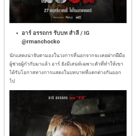
อาร์ อรรถกร รับบท สำลี / IG
@rmanchocko
นักแสดงน่าจับตามองในวงการที่นอกจากจะเคยฝากฝีมือ
ผู้ช่วยผู้กำกับมาแล้ว อาร์ ยังมีเสน่ห์เฉพาะตัวที่ทำให้เขา
ได้รับโอกาสทางการแสดงในบทบาทที่แตกต่างกันออก
ไป