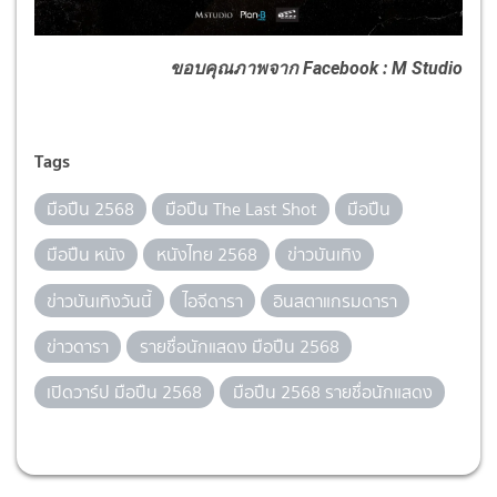
ขอบคุณภาพจาก Facebook : M Studio
Tags
มือปืน 2568
มือปืน The Last Shot
มือปืน
มือปืน หนัง
หนังไทย 2568
ข่าวบันเทิง
ข่าวบันเทิงวันนี้
ไอจีดารา
อินสตาแกรมดารา
ข่าวดารา
รายชื่อนักแสดง มือปืน 2568
เปิดวาร์ป มือปืน 2568
มือปืน 2568 รายชื่อนักแสดง