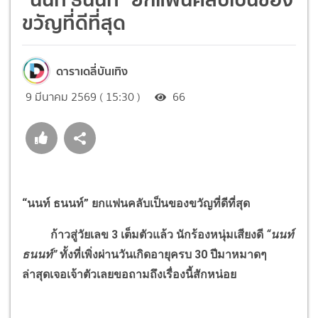
ขวัญที่ดีที่สุด
ดาราเดลี่บันเทิง
9 มีนาคม 2569 ( 15:30 )
66
“นนท์ ธนนท์” ยกแฟนคลับเป็นของขวัญที่ดีที่สุด
ก้าวสู่วัยเลข 3 เต็มตัวแล้ว นักร้องหนุ่มเสียงดี
“นนท์
ธนนท์”
ทั้งที่เพิ่งผ่านวันเกิดอายุครบ 30 ปีมาหมาดๆ
ล่าสุดเจอเจ้าตัวเลยขอถามถึงเรื่องนี้สักหน่อย