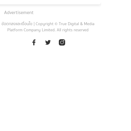
Advertisement
ข้อตกลงและเงื่อนไข
|
Copyright © True Digital & Media
Platform Company Limited. All rights reserved