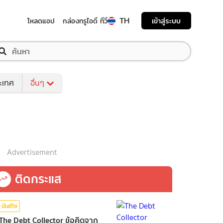
TH
เข้าสู่ระบบ
โหลดแอป
กล่องทรูไอดี ทีวี
ระเทศ
อื่นๆ
Advertisement
ติดกระแส
บันเทิง
The Debt Collector ข้อคิดจาก