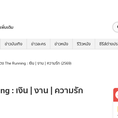
เพิ่มเติม
ข่าวบันเทิง
ข่าวละคร
ข่าวหนัง
รีวิวหนัง
ซีรีส์ต่างป
แสดง The Running : เงิน | งาน | ความรัก (2569)
ng : เงิน | งาน | ความรัก