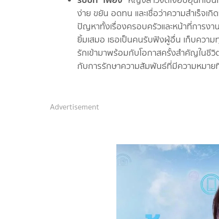
หญิงสาวจิตใจอบอุ่นที่เป็น
ง่าย ขยัน อดทน และเชื่อว่าความสำเร็จเ
ปัญหาทั้งเรื่องครอบครัวและหน้าที่การงา
ยิ้มเสมอ เธอเป็นคนรับฟังผู้อื่น เก็บความท
รักเข้ามาพร้อมกับโอกาสครั้งสำคัญในชีวิ
กับการรักษาความสัมพันธ์ที่มีความหมาย
Advertisement