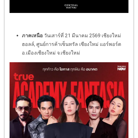
ภาคเหนือ
วันเสาร์ที่ 21 มีนาคม 2569 เชียงใหม่
ฮอลล์, ศูนย์การค้าเซ็นทรัล เชียงใหม่ แอร์พอร์ต
อ.เมืองเชียงใหม่ จ.เชียงใหม่