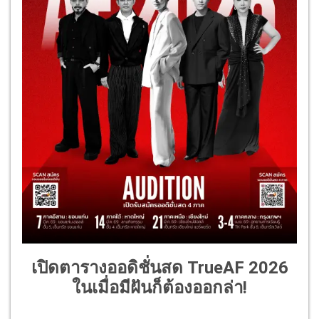
เปิดตารางออดิชั่นสด TrueAF 2026
ในเมื่อมีฝันก็ต้องออกล่า!