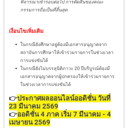
พิจารณาเข้ารอบต่อไป การตัดสินของคณะ
กรรมการถือเป็นที่สิ้นสุด
เงื่อนไขเพิ่มเติม
ในกรณียังศึกษาอยู่ต้องมีเอกสารอนุญาตจาก
สถาบันการศึกษาให้เข้าร่วมรายการในช่วงเวลา
การแข่งขันได้
ในกรณียังไม่บรรลุนิติภาวะ 20 ปีบริบูรณ์ต้องมี
เอกสารอนุญาตจากผู้ปกครองให้เข้าร่วมรายการ
ในช่วงเวลาการแข่งขันได้
👉
ประกาศผลออนไลน์ออดิชั่น วันที่
23 มีนาคม 2569
👉
ออดิชั่น 4 ภาค เริ่ม 7 มีนาคม - 4
เมษายน 2569