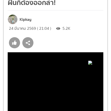
ฝันก็ต้องออกล่า!
Kipkay
24 มีนาคม 2569 ( 21:04 )
5.2K