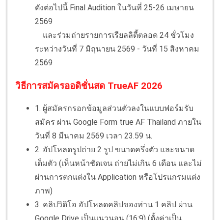
ดังต่อไปนี้ Final Audition ในวันที่ 25-26 เมษายน
2569
และร่วมถ่ายรายการเรียลลิตี้ตลอด 24 ชั่วโมง
ระหว่างวันที่ 7 มิถุนายน 2569 - วันที่ 15 สิงหาคม
2569
วิธีการสมัครออดิชั่นสด TrueAF 2026
1. ผู้สมัครกรอกข้อมูลส่วนตัวลงในแบบฟอร์มรับ
สมัคร ผ่าน Google Form true AF Thailand ภายใน
วันที่ 8 มีนาคม 2569 เวลา 23.59 น.
2. อัปโหลดรูปถ่าย 2 รูป ขนาดครึ่งตัว และขนาด
เต็มตัว (เห็นหน้าชัดเจน ถ่ายไม่เกิน 6 เดือน และไม่
ผ่านการตกแต่งใน Application หรือโปรแกรมแต่ง
ภาพ)
3. คลิปวิดิโอ อัปโหลดคลิปของท่าน 1 คลิป ผ่าน
Google Drive เป็นแนวนอน (16:9) (ตั้งค่าเป็น