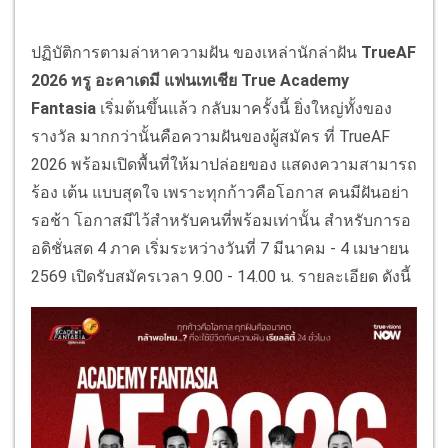
ปฏิบัติการตามล่าหาความฝัน ของเหล่านักล่าฝัน
TrueAF
2026 ทรู อะคาเดมี แฟนเทเชีย True Academy
Fantasia
เริ่มต้นขึ้นแล้ว กลับมาครั้งนี้ ยิ่งใหญ่ทั้งของ
รางวัล มากกว่านั้นคือความฝันของผู้สมัคร ที่ TrueAF
2026 พร้อมเปิดพื้นที่ให้มาปล่อยของ แสดงความสามารถ
ร้อง เต้น แบบสุดใจ เพราะทุกก้าวคือโอกาส คนมีฝันอย่า
รอช้า โอกาสมีไว้สำหรับคนที่พร้อมเท่านั้น สำหรับการอ
อดิชั่นสด 4 ภาค เริ่มระหว่างวันที่ 7 มีนาคม - 4 เมษายน
2569 เปิดรับสมัครเวลา 9.00 - 14.00 น. รายละเอียด ดังนี้