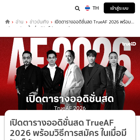
TH
เข้าสู่ระบบ
อ่าน
ข่าวบันเทิง
เปิดตารางออดิชั่นสด TrueAF 2026 พร้อม
วิธีการสมัคร ในเมื่อมีฝันก็ต้องออกล่า!
เปิดตารางออดิชั่นสด TrueAF
2026 พร้อมวิธีการสมัคร ในเมื่อมี