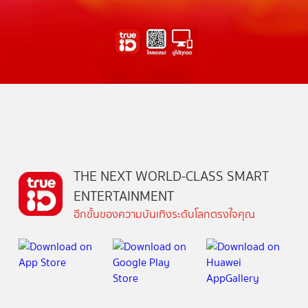
THE NEXT WORLD-CLASS SMART
ENTERTAINMENT
อีกขั้นของความบันเทิงระดับโลกตรงใจคุณ