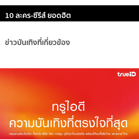
10 ละคร-ซีรีส์ ยอดฮิต
ข่าวบันเทิงที่เกี่ยวข้อง