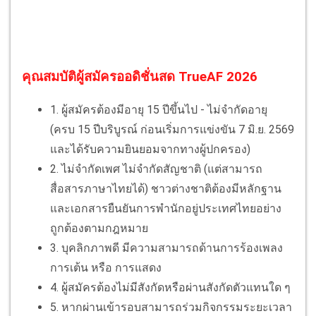
คุณสมบัติผู้สมัครออดิชั่นสด TrueAF 2026
1. ผู้สมัครต้องมีอายุ 15 ปีขึ้นไป - ไม่จำกัดอายุ
(ครบ 15 ปีบริบูรณ์ ก่อนเริ่มการแข่งขัน 7 มิ.ย. 2569
และได้รับความยินยอมจากทางผู้ปกครอง)
2. ไม่จํากัดเพศ ไม่จำกัดสัญชาติ (แต่สามารถ
สื่อสารภาษาไทยได้) ชาวต่างชาติต้องมีหลักฐาน
และเอกสารยืนยันการพำนักอยู่ประเทศไทยอย่าง
ถูกต้องตามกฎหมาย
3. บุคลิกภาพดี มีความสามารถด้านการร้องเพลง
การเต้น หรือ การแสดง
4. ผู้สมัครต้องไม่มีสังกัดหรือผ่านสังกัดตัวแทนใด ๆ
5. หากผ่านเข้ารอบสามารถร่วมกิจกรรมระยะเวลา