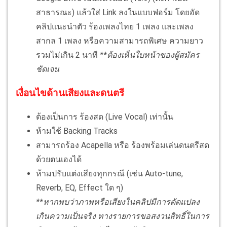
สาธารณะ) แล้วใส่ Link ลงในแบบฟอร์ม โดยอัด
คลิปแนะนำตัว ร้องเพลงไทย 1 เพลง และเพลง
สากล 1 เพลง หรือความสามารถพิเศษ ความยาว
รวมไม่เกิน 2 นาที
**ต้องเห็นใบหน้าของผู้สมัคร
ชัดเจน
เงื่อนไขด้านเสียงและดนตรี
ต้องเป็นการ ร้องสด (Live Vocal) เท่านั้น
ห้ามใช้ Backing Tracks
สามารถร้อง Acapella หรือ ร้องพร้อมเล่นดนตรีสด
ด้วยตนเองได้
ห้ามปรับแต่งเสียงทุกกรณี (เช่น Auto-tune,
Reverb, EQ, Effect ใด ๆ)
**หากพบว่าภาพหรือเสียงในคลิปมีการดัดแปลง
เกินความเป็นจริง ทางรายการขอสงวนสิทธิ์ในการ