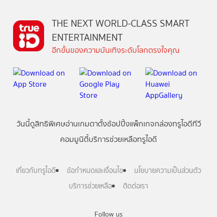
THE NEXT WORLD-CLASS SMART
ENTERTAINMENT
อีกขั้นของความบันเทิงระดับโลกตรงใจคุณ
วันนี้
ดู
สิทธิพิเศษ
อ่าน
เกม
ตาตั้ง
ช้อปปิ้ง
แพ็กเกจ
กล่องทรูไอดีทีวี
คอมมูนิตี้
บริการช่วยเหลือทรูไอดี
เกี่ยวกับทรูไอดี
ข้อกำหนดและเงื่อนไข
นโยบายความเป็นส่วนตัว
บริการช่วยเหลือ
ติดต่อเรา
Follow us