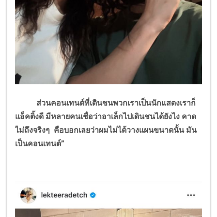
ส่วนคอนเทนต์ที่เดินชนพวกเราเป็นนักแสดงเราก็
แอ็คติ้งดี มีหลายคนเชื่อว่าอาเล็กไปเดินชนได้ยังไง คาด
ไม่ถึงจริงๆ คือบอกเลยว่าผมไม่ได้วางแผนขนาดนั้น มัน
เป็นคอนเทนต์”