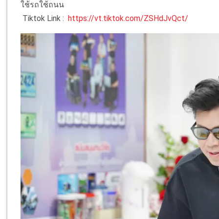
ใช้รถใช้ถนน
Tiktok Link :
https://vt.tiktok.com/ZSHdJvQct/