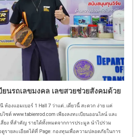
เบียนรถเลขมงคล เลขสวยช่วยสังคมด้วย
 ห้องแอมเบอร์ 1 Hall 7 ว่าแต่...เดี่ยวนี้ สะดวก ง่าย แค่
บไซต์ www.tabienrod.com เพียงลงทะเบียนออนไลน์ และ
เสี่ยง ที่สำคัญ รายได้ทั้งหมดจากการประมูล นำไปร่วม
ดูรายละเอียดได้ที่ Page: กองทุนเพื่อความปลอดภัยในการ