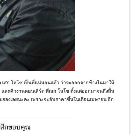
ดต เสก โลโซ เป็นที่แน่นอนแล้ว ว่าจะออกจากข้างในมาให้
และคิวงานคอนเสิร์ต พี่เสก โลโช ตั้งแต่ออกมาจนถึงสิ้น
รีบจองเลยนะคะ เพราะจะอัพราคาขึ้นในเดือนเมษายน อีก