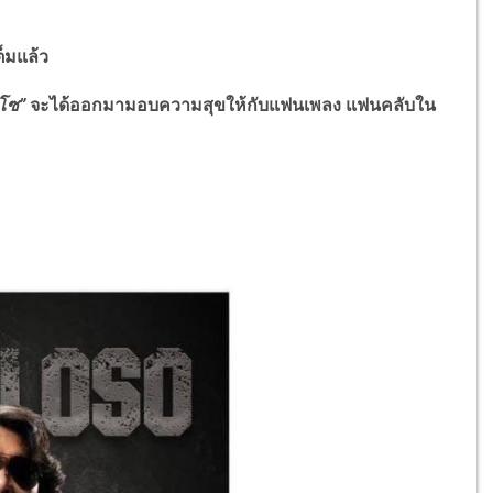
ต็มแล้ว
โซ”
จะได้ออกมามอบความสุขให้กับแฟนเพลง แฟนคลับใน