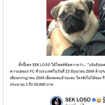
ทั้งนี้เพจ
SEK LOSO
ได้โพสต์ข้อความว่า... “แจ้งอัปเ
ความสุขแก่
FC
ทั่วประเทศในวันที่
23
มิถุนายน
2569
ล้าน% 
เดือนกรกฎาคม
2569
เต็มหมดแล้วนะคะ ใครยังไม่ได้จอง 
ประมาณ
3
ถึง
50,000
บาท